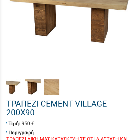
ΤΡΑΠΕΖΙ CEMENT VILLAGE
200X90
Τιμή:
950 €
Περιγραφή
ΤΡΑΠΕΖΙ ΔΙΚΗ ΜΑΣ ΚΑΤΑΣΚΕΥΗ ΣΕ ΟΤΙ ΔΙΑΣΤΑΣΗ ΚΑΙ