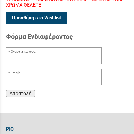
ΧΡΩΜΑ ΘΕΛΕΤΕ
Προσθήκη στο Wishlist
Φόρμα Ενδιαφέροντος
Ονοματεπώνυμο:
Email:
Αποστολή
ΡΙΟ