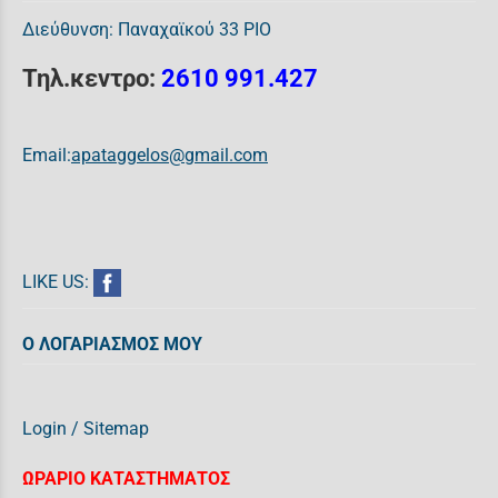
Διεύθυνση: Παναχαϊκού 33 ΡΙΟ
Τηλ.κεντρο:
2610 991.427
Email:
apataggelos@gmail.com
LIKE US:
Ο ΛΟΓΑΡΙΑΣΜΟΣ ΜΟΥ
Login
/
Sitemap
ΩΡΑΡΙΟ ΚΑΤΑΣΤΗΜΑΤΟΣ