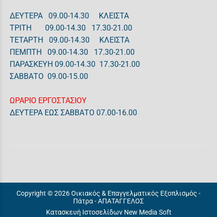
ΔΕΥΤΕΡΑ 09.00-14.30 ΚΛΕΙΣΤΑ
ΤΡΙΤΗ 09.00-14.30 17.30-21.00
ΤΕΤΑΡΤΗ 09.00-14.30 ΚΛΕΙΣΤΑ
ΠΕΜΠΤΗ 09.00-14.30 17.30-21.00
ΠΑΡΑΣΚΕΥΗ 09.00-14.30 17.30-21.00
ΣΑΒΒΑΤΟ 09.00-15.00
ΩΡΑΡΙΟ ΕΡΓΟΣΤΑΣΙΟΥ
ΔΕΥΤΕΡΑ ΕΩΣ ΣΑΒΒΑΤΟ 07.00-16.00
Copyright © 2026 Οικιακός & Επαγγελματικός Εξοπλισμός -
Πάτρα - ΑΠΑΤΑΓΓΕΛΟΣ
Κατασκευή Ιστοσελίδων New Media Soft