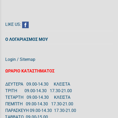
LIKE US:
Ο ΛΟΓΑΡΙΑΣΜΟΣ ΜΟΥ
Login
/
Sitemap
ΩΡΑΡΙΟ ΚΑΤΑΣΤΗΜΑΤΟΣ
ΔΕΥΤΕΡΑ 09.00-14.30 ΚΛΕΙΣΤΑ
ΤΡΙΤΗ 09.00-14.30 17.30-21.00
ΤΕΤΑΡΤΗ 09.00-14.30 ΚΛΕΙΣΤΑ
ΠΕΜΠΤΗ 09.00-14.30 17.30-21.00
ΠΑΡΑΣΚΕΥΗ 09.00-14.30 17.30-21.00
ΣΑΒΒΑΤΟ 09.00-15.00