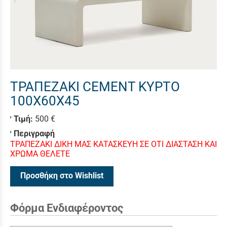
ΤΡΑΠΕΖΑΚΙ CEMENT ΚΥΡΤΟ
100Χ60X45
Τιμή:
500 €
Περιγραφή
ΤΡΑΠΕΖΑΚΙ ΔΙΚΗ ΜΑΣ ΚΑΤΑΣΚΕΥΗ ΣΕ ΟΤΙ ΔΙΑΣΤΑΣΗ ΚΑΙ
ΧΡΩΜΑ ΘΕΛΕΤΕ
Προσθήκη στο Wishlist
Φόρμα Ενδιαφέροντος