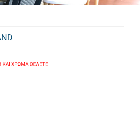
AND
Η ΚΑΙ ΧΡΩΜΑ ΘΕΛΕΤΕ