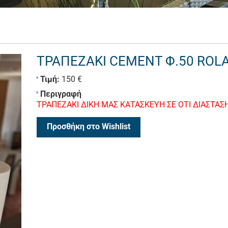
ΤΡΑΠΕΖΑΚΙ CEMENT Φ.50 ROL
Τιμή:
150 €
Περιγραφή
ΤΡΑΠΕΖΑΚΙ ΔΙΚΗ ΜΑΣ ΚΑΤΑΣΚΕΥΗ ΣΕ ΟΤΙ ΔΙΑΣΤΑΣ
Προσθήκη στο Wishlist