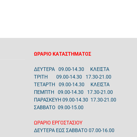
ΩΡΑΡΙΟ ΚΑΤΑΣΤΗΜΑΤΟΣ
ΔΕΥΤΕΡΑ 09.00-14.30 ΚΛΕΙΣΤΑ
ΤΡΙΤΗ 09.00-14.30 17.30-21.00
ΤΕΤΑΡΤΗ 09.00-14.30 ΚΛΕΙΣΤΑ
ΠΕΜΠΤΗ 09.00-14.30 17.30-21.00
ΠΑΡΑΣΚΕΥΗ 09.00-14.30 17.30-21.00
ΣΑΒΒΑΤΟ 09.00-15.00
ΩΡΑΡΙΟ ΕΡΓΟΣΤΑΣΙΟΥ
ΔΕΥΤΕΡΑ ΕΩΣ ΣΑΒΒΑΤΟ 07.00-16.00