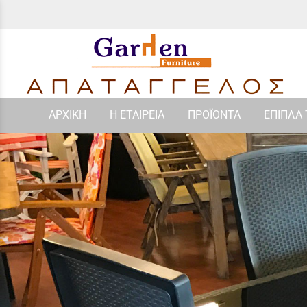
ΑΡΧΙΚΗ
Η ΕΤΑΙΡΕΙΑ
ΠΡΟΪΟΝΤΑ
ΕΠΙΠΛΑ