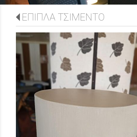
ΕΠΙΠΛΑ ΤΣΙΜΕΝΤΟ