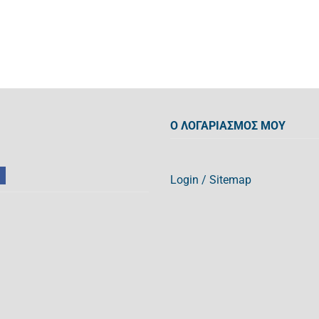
Ο ΛΟΓΑΡΙΑΣΜΟΣ ΜΟΥ
Login
/
Sitemap