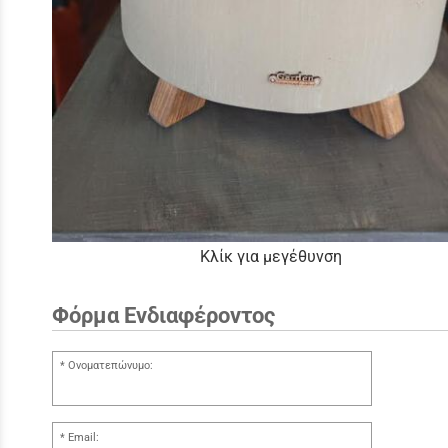
Κλίκ για μεγέθυνση
Φόρμα Ενδιαφέροντος
Ονοματεπώνυμο:
Email: