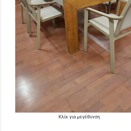
Κλίκ για μεγέθυνση