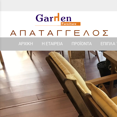
ΑΡΧΙΚΗ
Η ΕΤΑΙΡΕΙΑ
ΠΡΟΪΟΝΤΑ
ΕΠΙΠΛΑ