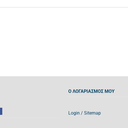
Ο ΛΟΓΑΡΙΑΣΜΟΣ ΜΟΥ
Login
/
Sitemap