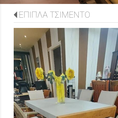
ΕΠΙΠΛΑ ΤΣΙΜΕΝΤΟ