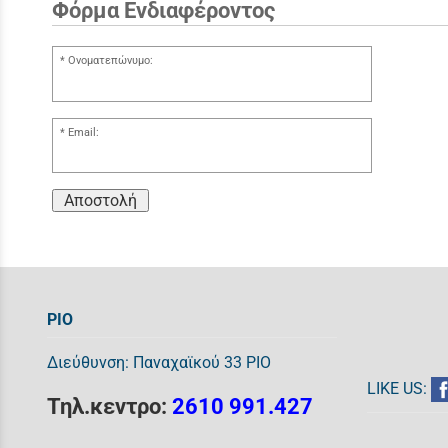
Φόρμα Ενδιαφέροντος
Ονοματεπώνυμο:
Email:
Αποστολή
ΡΙΟ
Διεύθυνση: Παναχαϊκού 33 ΡΙΟ
LIKE US:
Τηλ.κεντρο:
2610 991.427