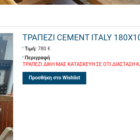
ΤΡΑΠΕΖΙ CEMENT ITALY 180X1
Τιμή:
780 €
Περιγραφή
ΤΡΑΠΕΖΙ ΔΙΚΗ ΜΑΣ ΚΑΤΑΣΚΕΥΗ ΣΕ ΟΤΙ ΔΙΑΣΤΑΣΗ 
Προσθήκη στο Wishlist