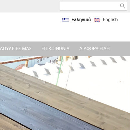
search
Ελληνικά
English
ΔΟΥΛΕΙΕΣ ΜΑΣ
ΕΠΙΚΟΙΝΩΝΙΑ
ΔΙΑΦΟΡΑ ΕΙΔΗ