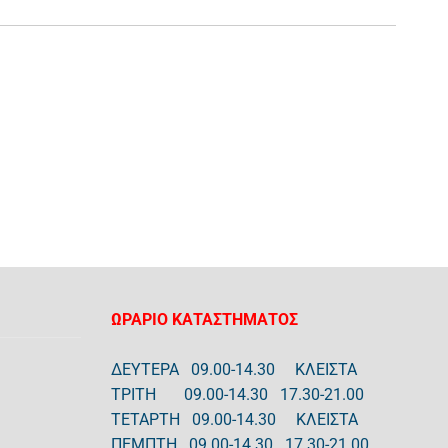
ΩΡΑΡΙΟ ΚΑΤΑΣΤΗΜΑΤΟΣ
ΔΕΥΤΕΡΑ 09.00-14.30 ΚΛΕΙΣΤΑ
ΤΡΙΤΗ 09.00-14.30 17.30-21.00
ΤΕΤΑΡΤΗ 09.00-14.30 ΚΛΕΙΣΤΑ
ΠΕΜΠΤΗ 09.00-14.30 17.30-21.00