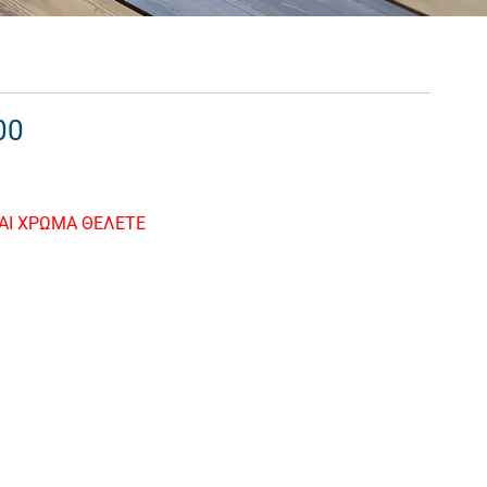
00
ΚΑΙ ΧΡΩΜΑ ΘΕΛΕΤΕ