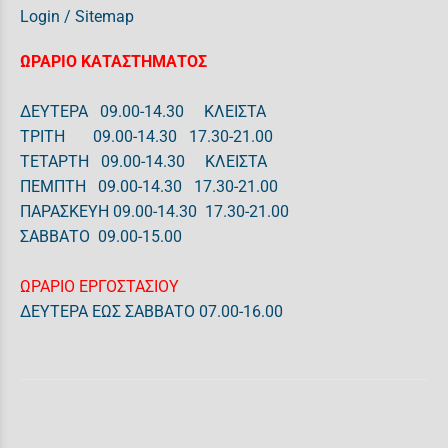
Login
/
Sitemap
ΩΡΑΡΙΟ ΚΑΤΑΣΤΗΜΑΤΟΣ
ΔΕΥΤΕΡΑ 09.00-14.30 ΚΛΕΙΣΤΑ
ΤΡΙΤΗ 09.00-14.30 17.30-21.00
ΤΕΤΑΡΤΗ 09.00-14.30 ΚΛΕΙΣΤΑ
ΠΕΜΠΤΗ 09.00-14.30 17.30-21.00
ΠΑΡΑΣΚΕΥΗ 09.00-14.30 17.30-21.00
ΣΑΒΒΑΤΟ 09.00-15.00
ΩΡΑΡΙΟ ΕΡΓΟΣΤΑΣΙΟΥ
ΔΕΥΤΕΡΑ ΕΩΣ ΣΑΒΒΑΤΟ 07.00-16.00