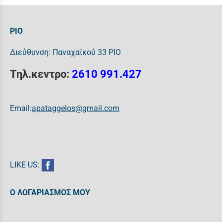
ΡΙΟ
Διεύθυνση: Παναχαϊκού 33 ΡΙΟ
Τηλ.κεντρο:
2610 991.427
Email:
apataggelos@gmail.com
LIKE US:
Ο ΛΟΓΑΡΙΑΣΜΟΣ ΜΟΥ