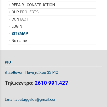
REPAIR - CONSTRUCTION
OUR PROJECTS
CONTACT
LOGIN
SITEMAP
No name
ΡΙΟ
Διεύθυνση: Παναχαϊκού 33 ΡΙΟ
Τηλ.κεντρο:
2610 991.427
Email:
apataggelos@gmail.com