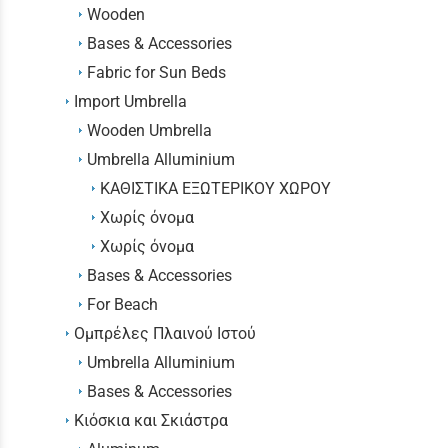
Wooden
Bases & Accessories
Fabric for Sun Beds
Import Umbrella
Wooden Umbrella
Umbrella Alluminium
ΚΑΘΙΣΤΙΚΑ ΕΞΩΤΕΡΙΚΟΥ ΧΩΡΟΥ
Χωρίς όνομα
Χωρίς όνομα
Bases & Accessories
For Beach
Ομπρέλες Πλαινού Ιστού
Umbrella Alluminium
Bases & Accessories
Κιόσκια και Σκιάστρα