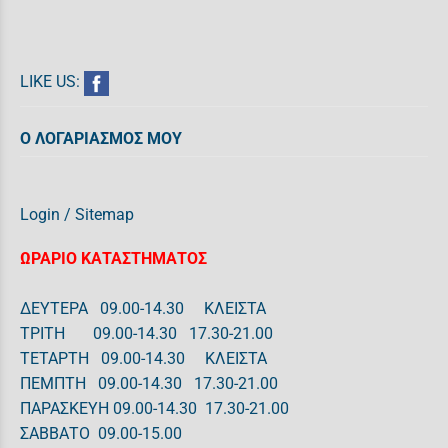
LIKE US:
Ο ΛΟΓΑΡΙΑΣΜΟΣ ΜΟΥ
Login
/
Sitemap
ΩΡΑΡΙΟ ΚΑΤΑΣΤΗΜΑΤΟΣ
ΔΕΥΤΕΡΑ 09.00-14.30 ΚΛΕΙΣΤΑ
ΤΡΙΤΗ 09.00-14.30 17.30-21.00
ΤΕΤΑΡΤΗ 09.00-14.30 ΚΛΕΙΣΤΑ
ΠΕΜΠΤΗ 09.00-14.30 17.30-21.00
ΠΑΡΑΣΚΕΥΗ 09.00-14.30 17.30-21.00
ΣΑΒΒΑΤΟ 09.00-15.00