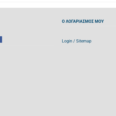
Ο ΛΟΓΑΡΙΑΣΜΟΣ ΜΟΥ
Login
/
Sitemap