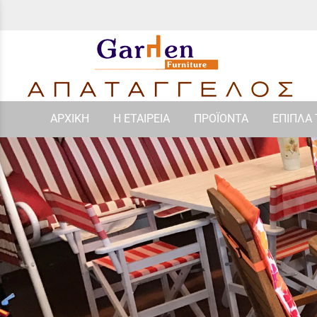
ΑΡΧΙΚΗ
Η ΕΤΑΙΡΕΙΑ
ΠΡΟΪΟΝΤΑ
ΕΠΙΠΛΑ