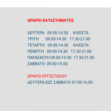
ΩΡΑΡΙΟ ΚΑΤΑΣΤΗΜΑΤΟΣ
ΔΕΥΤΕΡΑ 09.00-14.30 ΚΛΕΙΣΤΑ
ΤΡΙΤΗ 09.00-14.30 17.30-21.00
ΤΕΤΑΡΤΗ 09.00-14.30 ΚΛΕΙΣΤΑ
ΠΕΜΠΤΗ 09.00-14.30 17.30-21.00
ΠΑΡΑΣΚΕΥΗ 09.00-14.30 17.30-21.00
ΣΑΒΒΑΤΟ 09.00-15.00
ΩΡΑΡΙΟ ΕΡΓΟΣΤΑΣΙΟΥ
ΔΕΥΤΕΡΑ ΕΩΣ ΣΑΒΒΑΤΟ 07.00-16.00