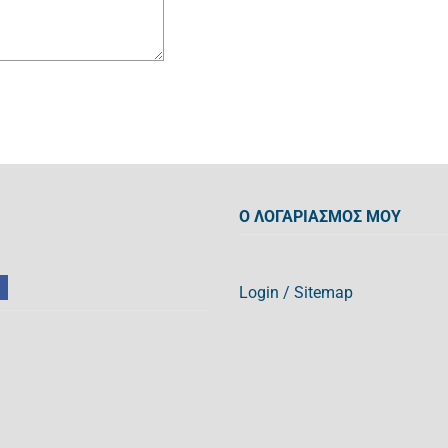
Ο ΛΟΓΑΡΙΑΣΜΟΣ ΜΟΥ
Login
/
Sitemap