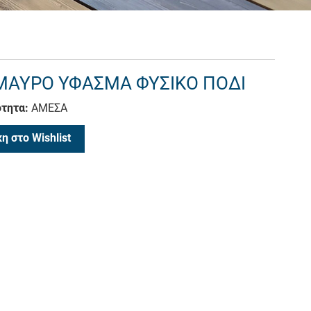
ΜΑΥΡΟ ΥΦΑΣΜΑ ΦΥΣΙΚΟ ΠΟΔΙ
τητα:
ΑΜΕΣΑ
η στο Wishlist