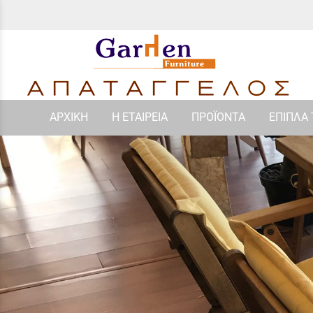
ΑΡΧΙΚΗ
Η ΕΤΑΙΡΕΙΑ
ΠΡΟΪΟΝΤΑ
ΕΠΙΠΛΑ