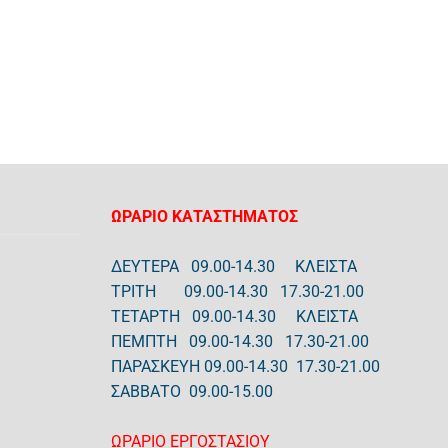
ΩΡΑΡΙΟ ΚΑΤΑΣΤΗΜΑΤΟΣ
ΔΕΥΤΕΡΑ 09.00-14.30 ΚΛΕΙΣΤΑ
ΤΡΙΤΗ 09.00-14.30 17.30-21.00
ΤΕΤΑΡΤΗ 09.00-14.30 ΚΛΕΙΣΤΑ
ΠΕΜΠΤΗ 09.00-14.30 17.30-21.00
ΠΑΡΑΣΚΕΥΗ 09.00-14.30 17.30-21.00
ΣΑΒΒΑΤΟ 09.00-15.00
ΩΡΑΡΙΟ ΕΡΓΟΣΤΑΣΙΟΥ