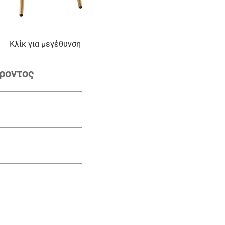
Κλίκ για μεγέθυνση
ροντος