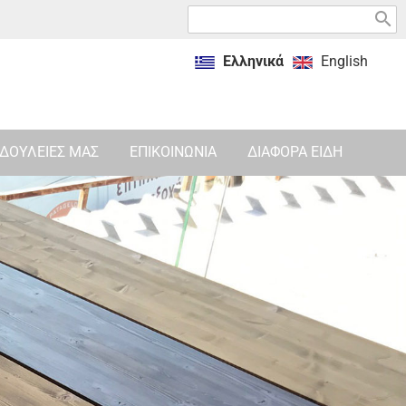
search
Ελληνικά
English
ΔΟΥΛΕΙΕΣ ΜΑΣ
ΕΠΙΚΟΙΝΩΝΙΑ
ΔΙΑΦΟΡΑ ΕΙΔΗ