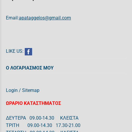
Email:
apataggelos@gmail.com
LIKE US:
Ο ΛΟΓΑΡΙΑΣΜΟΣ ΜΟΥ
Login
/
Sitemap
ΩΡΑΡΙΟ ΚΑΤΑΣΤΗΜΑΤΟΣ
ΔΕΥΤΕΡΑ 09.00-14.30 ΚΛΕΙΣΤΑ
ΤΡΙΤΗ 09.00-14.30 17.30-21.00