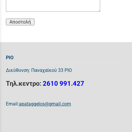
Αποστολή
ΡΙΟ
Διεύθυνση: Παναχαϊκού 33 ΡΙΟ
Τηλ.κεντρο:
2610 991.427
Email:
apataggelos@gmail.com