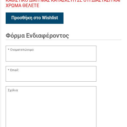
ΚΑΘΙΣΤΙΚΟ ΔΙΚΗ ΜΑΣ ΚΑΤΑΣΚΕΥΗ ΣΕ ΟΤΙ ΔΙΑΣΤΑΣΗ ΚΑΙ
ΧΡΩΜΑ ΘΕΛΕΤΕ
Προσθήκη στο Wishlist
Φόρμα Ενδιαφέροντος
Ονοματεπώνυμο:
Email:
Σχόλια: