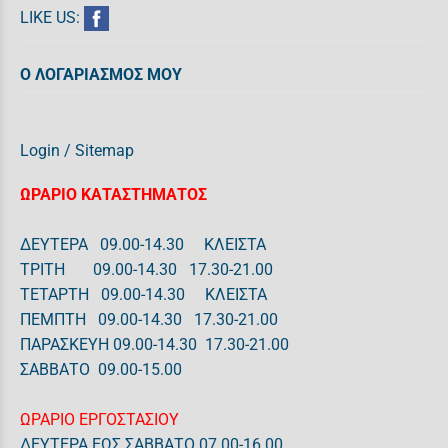
LIKE US:
Ο ΛΟΓΑΡΙΑΣΜΟΣ ΜΟΥ
Login
/
Sitemap
ΩΡΑΡΙΟ ΚΑΤΑΣΤΗΜΑΤΟΣ
ΔΕΥΤΕΡΑ 09.00-14.30 ΚΛΕΙΣΤΑ
ΤΡΙΤΗ 09.00-14.30 17.30-21.00
ΤΕΤΑΡΤΗ 09.00-14.30 ΚΛΕΙΣΤΑ
ΠΕΜΠΤΗ 09.00-14.30 17.30-21.00
ΠΑΡΑΣΚΕΥΗ 09.00-14.30 17.30-21.00
ΣΑΒΒΑΤΟ 09.00-15.00
ΩΡΑΡΙΟ ΕΡΓΟΣΤΑΣΙΟΥ
ΔΕΥΤΕΡΑ ΕΩΣ ΣΑΒΒΑΤΟ 07.00-16.00