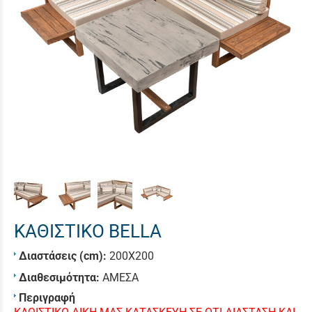
ΚΑΘΙΣΤΙΚΟ BELLA
Διαστάσεις (cm):
200X200
Διαθεσιμότητα:
ΑΜΕΣΑ
Περιγραφή