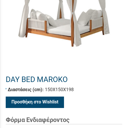
DAY BED MAROKO
Διαστάσεις (cm):
150Χ150Χ198
Προσθήκη στο Wishlist
Φόρμα Ενδιαφέροντος