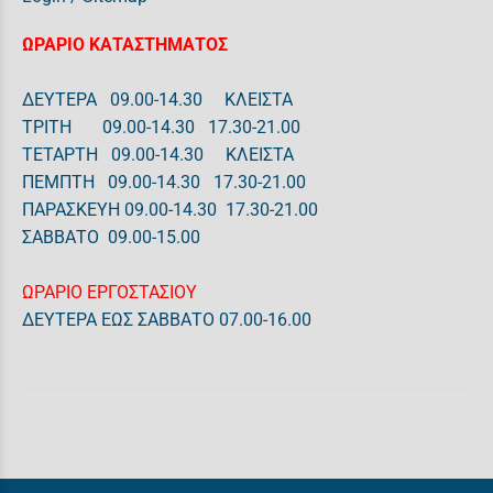
ΩΡΑΡΙΟ ΚΑΤΑΣΤΗΜΑΤΟΣ
ΔΕΥΤΕΡΑ 09.00-14.30 ΚΛΕΙΣΤΑ
ΤΡΙΤΗ 09.00-14.30 17.30-21.00
ΤΕΤΑΡΤΗ 09.00-14.30 ΚΛΕΙΣΤΑ
ΠΕΜΠΤΗ 09.00-14.30 17.30-21.00
ΠΑΡΑΣΚΕΥΗ 09.00-14.30 17.30-21.00
ΣΑΒΒΑΤΟ 09.00-15.00
ΩΡΑΡΙΟ ΕΡΓΟΣΤΑΣΙΟΥ
ΔΕΥΤΕΡΑ ΕΩΣ ΣΑΒΒΑΤΟ 07.00-16.00