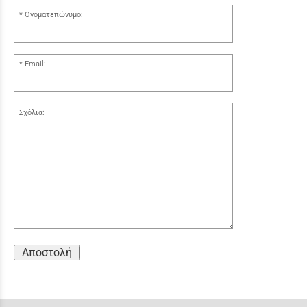
Ονοματεπώνυμο:
Email:
Σχόλια:
Αποστολή