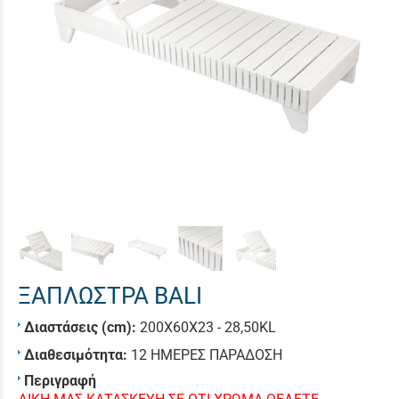
ΞΑΠΛΩΣΤΡΑ BALI
Διαστάσεις (cm):
200X60X23 - 28,50KL
Διαθεσιμότητα:
12 ΗΜΕΡΕΣ ΠΑΡΑΔΟΣΗ
Περιγραφή