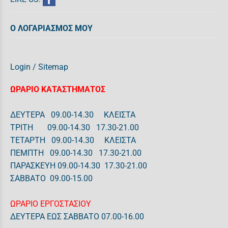
Ο ΛΟΓΑΡΙΑΣΜΟΣ ΜΟΥ
Login
/
Sitemap
ΩΡΑΡΙΟ ΚΑΤΑΣΤΗΜΑΤΟΣ
ΔΕΥΤΕΡΑ 09.00-14.30 ΚΛΕΙΣΤΑ
ΤΡΙΤΗ 09.00-14.30 17.30-21.00
ΤΕΤΑΡΤΗ 09.00-14.30 ΚΛΕΙΣΤΑ
ΠΕΜΠΤΗ 09.00-14.30 17.30-21.00
ΠΑΡΑΣΚΕΥΗ 09.00-14.30 17.30-21.00
ΣΑΒΒΑΤΟ 09.00-15.00
ΩΡΑΡΙΟ ΕΡΓΟΣΤΑΣΙΟΥ
ΔΕΥΤΕΡΑ ΕΩΣ ΣΑΒΒΑΤΟ 07.00-16.00