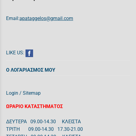
Email:
apataggelos@gmail.com
LIKE US:
Ο ΛΟΓΑΡΙΑΣΜΟΣ ΜΟΥ
Login
/
Sitemap
ΩΡΑΡΙΟ ΚΑΤΑΣΤΗΜΑΤΟΣ
ΔΕΥΤΕΡΑ 09.00-14.30 ΚΛΕΙΣΤΑ
ΤΡΙΤΗ 09.00-14.30 17.30-21.00