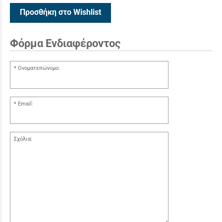
Προσθήκη στο Wishlist
Φόρμα Ενδιαφέροντος
Ονοματεπώνυμο:
Email:
Σχόλια: