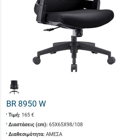
BR 8950 W
Τιμή:
165 €
Διαστάσεις (cm):
65X65X98/108
Διαθεσιμότητα:
ΑΜΕΣΑ