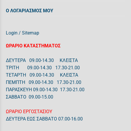
Ο ΛΟΓΑΡΙΑΣΜΟΣ ΜΟΥ
Login
/
Sitemap
ΩΡΑΡΙΟ ΚΑΤΑΣΤΗΜΑΤΟΣ
ΔΕΥΤΕΡΑ 09.00-14.30 ΚΛΕΙΣΤΑ
ΤΡΙΤΗ 09.00-14.30 17.30-21.00
ΤΕΤΑΡΤΗ 09.00-14.30 ΚΛΕΙΣΤΑ
ΠΕΜΠΤΗ 09.00-14.30 17.30-21.00
ΠΑΡΑΣΚΕΥΗ 09.00-14.30 17.30-21.00
ΣΑΒΒΑΤΟ 09.00-15.00
ΩΡΑΡΙΟ ΕΡΓΟΣΤΑΣΙΟΥ
ΔΕΥΤΕΡΑ ΕΩΣ ΣΑΒΒΑΤΟ 07.00-16.00