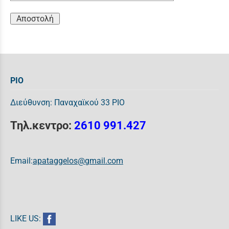
Αποστολή
ΡΙΟ
Διεύθυνση: Παναχαϊκού 33 ΡΙΟ
Τηλ.κεντρο:
2610 991.427
Email:
apataggelos@gmail.com
LIKE US: