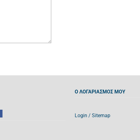
Ο ΛΟΓΑΡΙΑΣΜΟΣ ΜΟΥ
Login
/
Sitemap