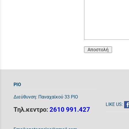
Αποστολή
ΡΙΟ
Διεύθυνση: Παναχαϊκού 33 ΡΙΟ
LIKE US:
Τηλ.κεντρο:
2610 991.427