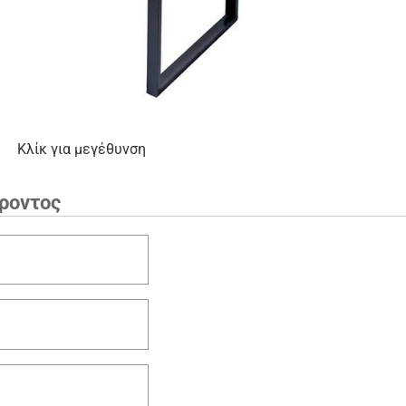
Κλίκ για μεγέθυνση
ροντος