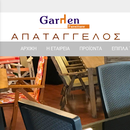
ΑΡΧΙΚΗ
Η ΕΤΑΙΡΕΙΑ
ΠΡΟΪΟΝΤΑ
ΕΠΙΠΛΑ