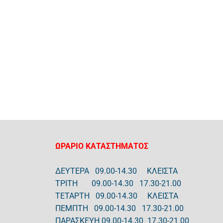
ΩΡΑΡΙΟ ΚΑΤΑΣΤΗΜΑΤΟΣ
ΔΕΥΤΕΡΑ 09.00-14.30 ΚΛΕΙΣΤΑ
ΤΡΙΤΗ 09.00-14.30 17.30-21.00
ΤΕΤΑΡΤΗ 09.00-14.30 ΚΛΕΙΣΤΑ
ΠΕΜΠΤΗ 09.00-14.30 17.30-21.00
ΠΑΡΑΣΚΕΥΗ 09.00-14.30 17.30-21.00