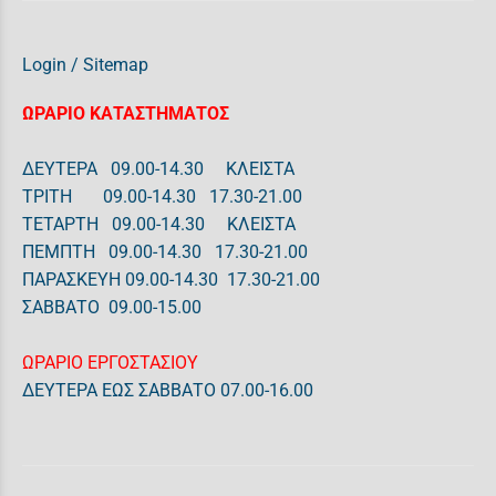
Login
/
Sitemap
ΩΡΑΡΙΟ ΚΑΤΑΣΤΗΜΑΤΟΣ
ΔΕΥΤΕΡΑ 09.00-14.30 ΚΛΕΙΣΤΑ
ΤΡΙΤΗ 09.00-14.30 17.30-21.00
ΤΕΤΑΡΤΗ 09.00-14.30 ΚΛΕΙΣΤΑ
ΠΕΜΠΤΗ 09.00-14.30 17.30-21.00
ΠΑΡΑΣΚΕΥΗ 09.00-14.30 17.30-21.00
ΣΑΒΒΑΤΟ 09.00-15.00
ΩΡΑΡΙΟ ΕΡΓΟΣΤΑΣΙΟΥ
ΔΕΥΤΕΡΑ ΕΩΣ ΣΑΒΒΑΤΟ 07.00-16.00