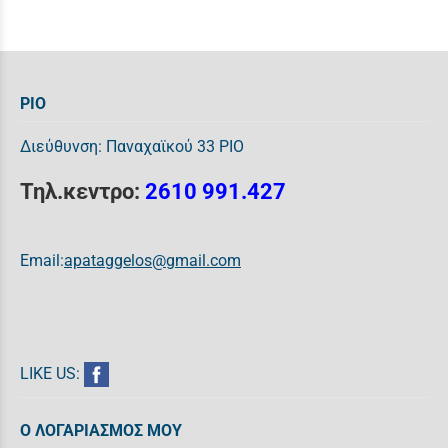
ΡΙΟ
Διεύθυνση: Παναχαϊκού 33 ΡΙΟ
Τηλ.κεντρο:
2610 991.427
Email:
apataggelos@gmail.com
LIKE US:
Ο ΛΟΓΑΡΙΑΣΜΟΣ ΜΟΥ