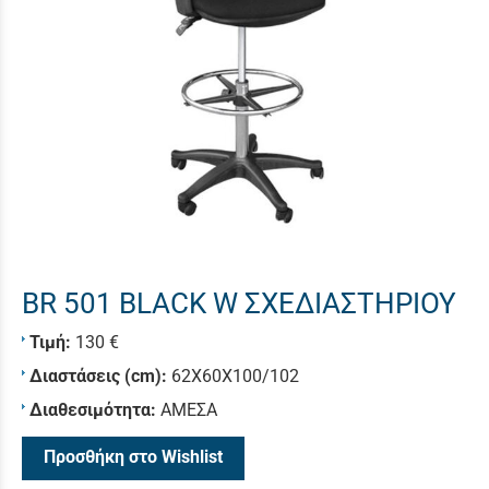
BR 501 BLACK W ΣΧΕΔΙΑΣΤΗΡΙΟΥ
Τιμή:
130 €
Διαστάσεις (cm):
62X60X100/102
Διαθεσιμότητα:
ΑΜΕΣΑ
Προσθήκη στο Wishlist