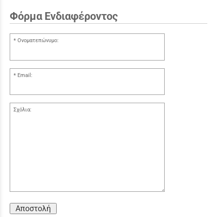
Φόρμα Ενδιαφέροντος
Ονοματεπώνυμο:
Email:
Σχόλια:
Αποστολή