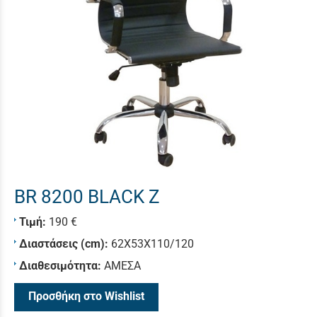
BR 8200 BLACK Z
Τιμή:
190 €
Διαστάσεις (cm):
62X53X110/120
Διαθεσιμότητα:
ΑΜΕΣΑ
Προσθήκη στο Wishlist