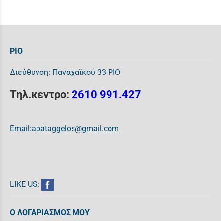
ΡΙΟ
Διεύθυνση: Παναχαϊκού 33 ΡΙΟ
Τηλ.κεντρο:
2610 991.427
Email:
apataggelos@gmail.com
LIKE US:
Ο ΛΟΓΑΡΙΑΣΜΟΣ ΜΟΥ