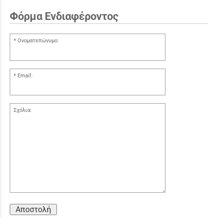
Φόρμα Ενδιαφέροντος
Ονοματεπώνυμο:
Email:
Σχόλια:
Αποστολή