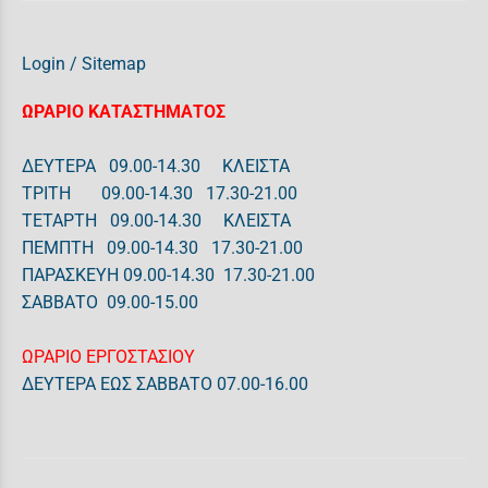
Login
/
Sitemap
ΩΡΑΡΙΟ ΚΑΤΑΣΤΗΜΑΤΟΣ
ΔΕΥΤΕΡΑ 09.00-14.30 ΚΛΕΙΣΤΑ
ΤΡΙΤΗ 09.00-14.30 17.30-21.00
ΤΕΤΑΡΤΗ 09.00-14.30 ΚΛΕΙΣΤΑ
ΠΕΜΠΤΗ 09.00-14.30 17.30-21.00
ΠΑΡΑΣΚΕΥΗ 09.00-14.30 17.30-21.00
ΣΑΒΒΑΤΟ 09.00-15.00
ΩΡΑΡΙΟ ΕΡΓΟΣΤΑΣΙΟΥ
ΔΕΥΤΕΡΑ ΕΩΣ ΣΑΒΒΑΤΟ 07.00-16.00