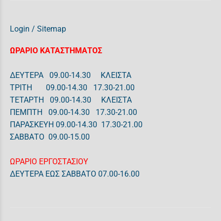
Login
/
Sitemap
ΩΡΑΡΙΟ ΚΑΤΑΣΤΗΜΑΤΟΣ
ΔΕΥΤΕΡΑ 09.00-14.30 ΚΛΕΙΣΤΑ
ΤΡΙΤΗ 09.00-14.30 17.30-21.00
ΤΕΤΑΡΤΗ 09.00-14.30 ΚΛΕΙΣΤΑ
ΠΕΜΠΤΗ 09.00-14.30 17.30-21.00
ΠΑΡΑΣΚΕΥΗ 09.00-14.30 17.30-21.00
ΣΑΒΒΑΤΟ 09.00-15.00
ΩΡΑΡΙΟ ΕΡΓΟΣΤΑΣΙΟΥ
ΔΕΥΤΕΡΑ ΕΩΣ ΣΑΒΒΑΤΟ 07.00-16.00