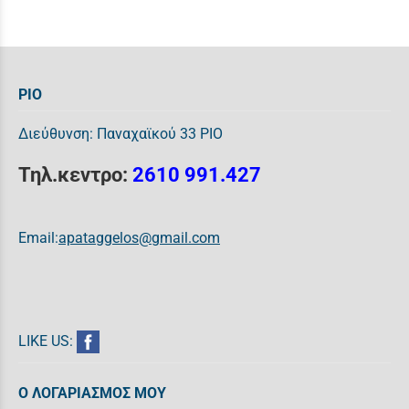
ΡΙΟ
Διεύθυνση: Παναχαϊκού 33 ΡΙΟ
Τηλ.κεντρο:
2610 991.427
Email:
apataggelos@gmail.com
LIKE US:
Ο ΛΟΓΑΡΙΑΣΜΟΣ ΜΟΥ