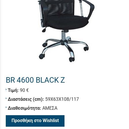
BR 4600 BLACK Z
Τιμή:
90 €
Διαστάσεις (cm):
59X63X108/117
Διαθεσιμότητα:
ΑΜΕΣΑ
Προσθήκη στο Wishlist