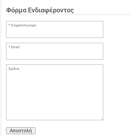
Φόρμα Ενδιαφέροντος
Ονοματεπώνυμο:
Email:
Σχόλια:
Αποστολή