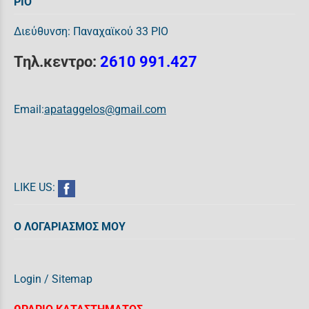
ΡΙΟ
Διεύθυνση: Παναχαϊκού 33 ΡΙΟ
Τηλ.κεντρο:
2610 991.427
Email:
apataggelos@gmail.com
LIKE US:
Ο ΛΟΓΑΡΙΑΣΜΟΣ ΜΟΥ
Login
/
Sitemap