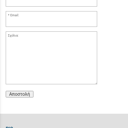
Email:
Σχόλια:
Αποστολή