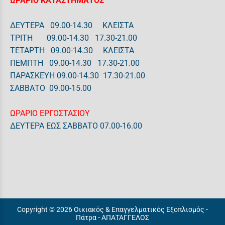
ΩΡΑΡΙΟ ΚΑΤΑΣΤΗΜΑΤΟΣ
ΔΕΥΤΕΡΑ 09.00-14.30 ΚΛΕΙΣΤΑ
ΤΡΙΤΗ 09.00-14.30 17.30-21.00
ΤΕΤΑΡΤΗ 09.00-14.30 ΚΛΕΙΣΤΑ
ΠΕΜΠΤΗ 09.00-14.30 17.30-21.00
ΠΑΡΑΣΚΕΥΗ 09.00-14.30 17.30-21.00
ΣΑΒΒΑΤΟ 09.00-15.00
ΩΡΑΡΙΟ ΕΡΓΟΣΤΑΣΙΟΥ
ΔΕΥΤΕΡΑ ΕΩΣ ΣΑΒΒΑΤΟ 07.00-16.00
Copyright © 2026 Οικιακός & Επαγγελματικός Εξοπλισμός -
Πάτρα - ΑΠΑΤΑΓΓΕΛΟΣ