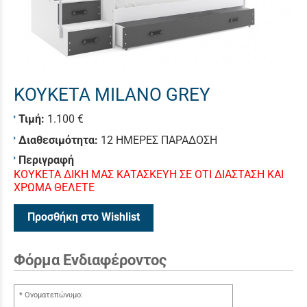
KOYKETA MILANO GREY
Τιμή:
1.100 €
Διαθεσιμότητα:
12 ΗΜΕΡΕΣ ΠΑΡΑΔΟΣΗ
Περιγραφή
KOYKETA ΔΙΚΗ ΜΑΣ ΚΑΤΑΣΚΕΥΗ ΣΕ ΟΤΙ ΔΙΑΣΤΑΣΗ ΚΑΙ
ΧΡΩΜΑ ΘΕΛΕΤΕ
Προσθήκη στο Wishlist
Φόρμα Ενδιαφέροντος
Ονοματεπώνυμο: