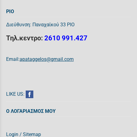
ΡΙΟ
Διεύθυνση: Παναχαϊκού 33 ΡΙΟ
Τηλ.κεντρο:
2610 991.427
Email:
apataggelos@gmail.com
LIKE US:
Ο ΛΟΓΑΡΙΑΣΜΟΣ ΜΟΥ
Login
/
Sitemap