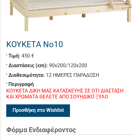
KOYKETA No10
Τιμή:
450 €
Διαστάσεις (cm):
90x200/120x200
Διαθεσιμότητα:
12 ΗΜΕΡΕΣ ΠΑΡΑΔΟΣΗ
Περιγραφή
ΚΟΥΚΕΤΑ ΔΙΚΗ ΜΑΣ ΚΑΤΑΣΚΕΥΗΣ ΣΕ ΟΤΙ ΔΙΑΣΤΑΣΗ
ΚΑΙ ΧΡΩΜΑΤΑ ΘΕΛΕΤΕ ΑΠΟ ΣΟΥΗΔΙΚΟ ΞΥΛΟ
Προσθήκη στο Wishlist
Φόρμα Ενδιαφέροντος