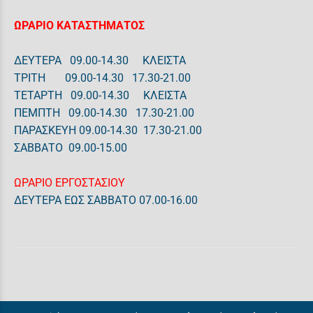
ΩΡΑΡΙΟ ΚΑΤΑΣΤΗΜΑΤΟΣ
ΔΕΥΤΕΡΑ 09.00-14.30 ΚΛΕΙΣΤΑ
ΤΡΙΤΗ 09.00-14.30 17.30-21.00
ΤΕΤΑΡΤΗ 09.00-14.30 ΚΛΕΙΣΤΑ
ΠΕΜΠΤΗ 09.00-14.30 17.30-21.00
ΠΑΡΑΣΚΕΥΗ 09.00-14.30 17.30-21.00
ΣΑΒΒΑΤΟ 09.00-15.00
ΩΡΑΡΙΟ ΕΡΓΟΣΤΑΣΙΟΥ
ΔΕΥΤΕΡΑ ΕΩΣ ΣΑΒΒΑΤΟ 07.00-16.00