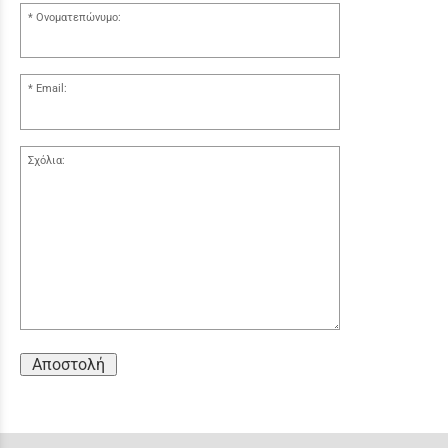
Ονοματεπώνυμο:
Email:
Σχόλια:
Αποστολή