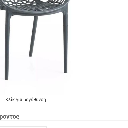
Κλίκ για μεγέθυνση
ροντος