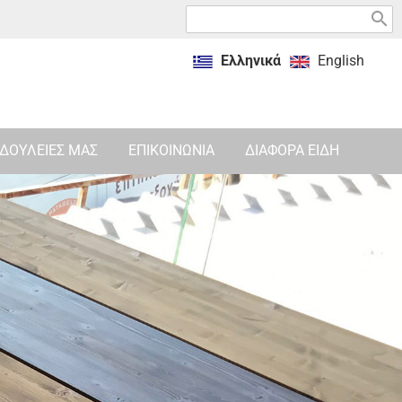
search
Ελληνικά
English
ΔΟΥΛΕΙΕΣ ΜΑΣ
ΕΠΙΚΟΙΝΩΝΙΑ
ΔΙΑΦΟΡΑ ΕΙΔΗ