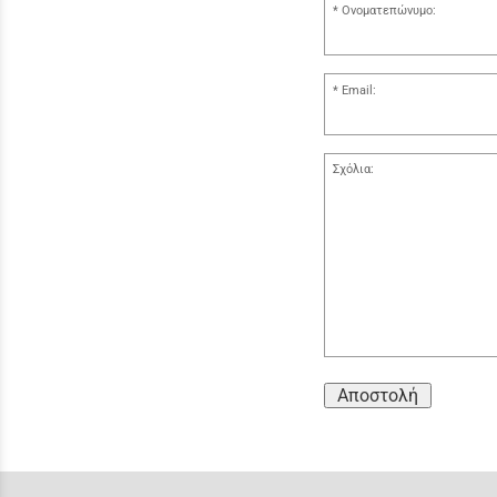
Ονοματεπώνυμο:
Email:
Σχόλια:
Αποστολή