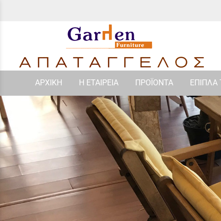
ΑΡΧΙΚΗ
Η ΕΤΑΙΡΕΙΑ
ΠΡΟΪΟΝΤΑ
ΕΠΙΠΛΑ