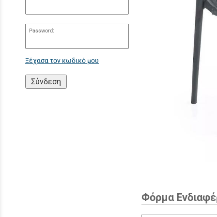
Password:
Ξέχασα τον κωδικό μου
Σύνδεση
Φόρμα Ενδιαφέ