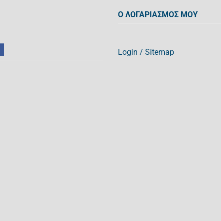
Ο ΛΟΓΑΡΙΑΣΜΟΣ ΜΟΥ
Login
/
Sitemap