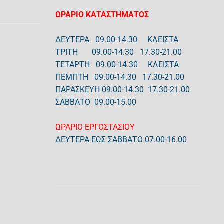
ΩΡΑΡΙΟ ΚΑΤΑΣΤΗΜΑΤΟΣ
ΔΕΥΤΕΡΑ 09.00-14.30 ΚΛΕΙΣΤΑ
ΤΡΙΤΗ 09.00-14.30 17.30-21.00
ΤΕΤΑΡΤΗ 09.00-14.30 ΚΛΕΙΣΤΑ
ΠΕΜΠΤΗ 09.00-14.30 17.30-21.00
ΠΑΡΑΣΚΕΥΗ 09.00-14.30 17.30-21.00
ΣΑΒΒΑΤΟ 09.00-15.00
ΩΡΑΡΙΟ ΕΡΓΟΣΤΑΣΙΟΥ
ΔΕΥΤΕΡΑ ΕΩΣ ΣΑΒΒΑΤΟ 07.00-16.00