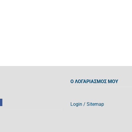
Ο ΛΟΓΑΡΙΑΣΜΟΣ ΜΟΥ
Login
/
Sitemap