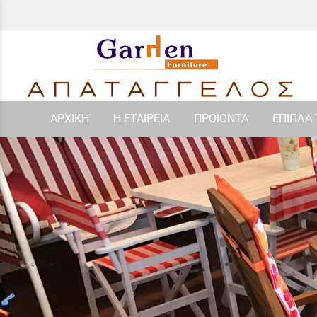
ΑΡΧΙΚΗ
Η ΕΤΑΙΡΕΙΑ
ΠΡΟΪΟΝΤΑ
ΕΠΙΠΛΑ