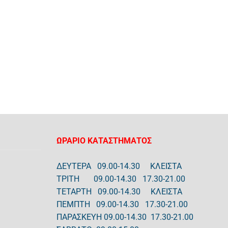
ΩΡΑΡΙΟ ΚΑΤΑΣΤΗΜΑΤΟΣ
ΔΕΥΤΕΡΑ 09.00-14.30 ΚΛΕΙΣΤΑ
ΤΡΙΤΗ 09.00-14.30 17.30-21.00
ΤΕΤΑΡΤΗ 09.00-14.30 ΚΛΕΙΣΤΑ
ΠΕΜΠΤΗ 09.00-14.30 17.30-21.00
ΠΑΡΑΣΚΕΥΗ 09.00-14.30 17.30-21.00