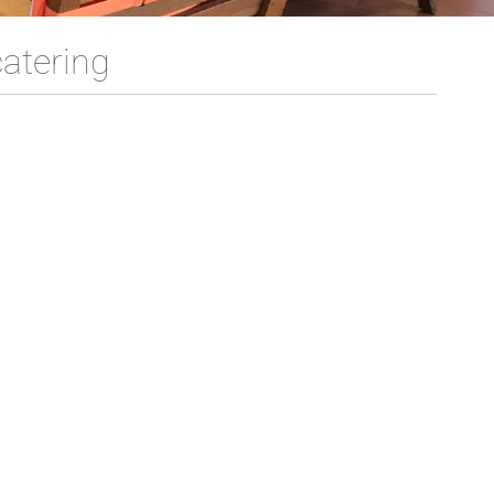
atering