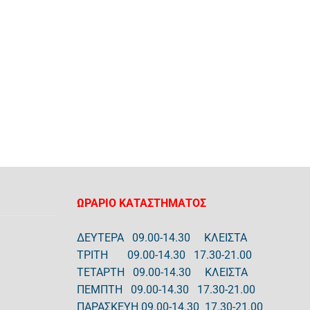
ΩΡΑΡΙΟ ΚΑΤΑΣΤΗΜΑΤΟΣ
ΔΕΥΤΕΡΑ 09.00-14.30 ΚΛΕΙΣΤΑ
ΤΡΙΤΗ 09.00-14.30 17.30-21.00
ΤΕΤΑΡΤΗ 09.00-14.30 ΚΛΕΙΣΤΑ
ΠΕΜΠΤΗ 09.00-14.30 17.30-21.00
ΠΑΡΑΣΚΕΥΗ 09.00-14.30 17.30-21.00