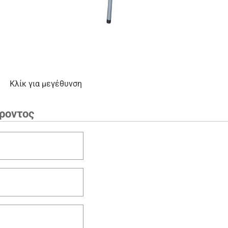
Κλίκ για μεγέθυνση
ροντος