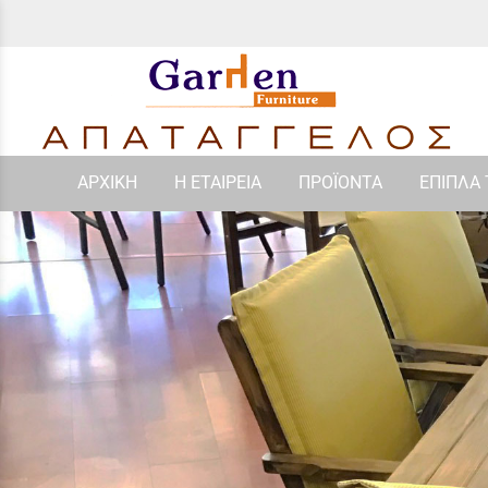
ΑΡΧΙΚΗ
Η ΕΤΑΙΡΕΙΑ
ΠΡΟΪΟΝΤΑ
ΕΠΙΠΛΑ