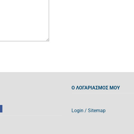
Ο ΛΟΓΑΡΙΑΣΜΟΣ ΜΟΥ
Login
/
Sitemap