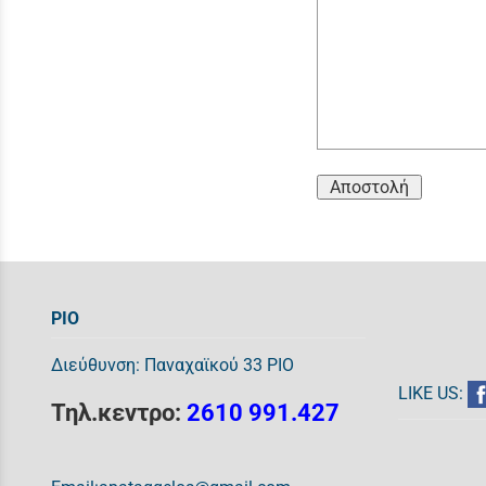
Αποστολή
ΡΙΟ
Διεύθυνση: Παναχαϊκού 33 ΡΙΟ
LIKE US:
Τηλ.κεντρο:
2610 991.427