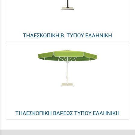
ΤΗΛΕΣΚΟΠΙΚΗ Β. ΤΥΠΟΥ ΕΛΛΗΝΙΚΗ
ΤΗΛΕΣΚΟΠΙΚΗ ΒΑΡΕΩΣ ΤΥΠΟΥ ΕΛΛΗΝΙΚΗ