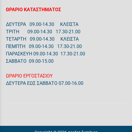
ΩΡΑΡΙΟ ΚΑΤΑΣΤΗΜΑΤΟΣ
ΔΕΥΤΕΡΑ 09.00-14.30 ΚΛΕΙΣΤΑ
ΤΡΙΤΗ 09.00-14.30 17.30-21.00
ΤΕΤΑΡΤΗ 09.00-14.30 ΚΛΕΙΣΤΑ
ΠΕΜΠΤΗ 09.00-14.30 17.30-21.00
ΠΑΡΑΣΚΕΥΗ 09.00-14.30 17.30-21.00
ΣΑΒΒΑΤΟ 09.00-15.00
ΩΡΑΡΙΟ ΕΡΓΟΣΤΑΣΙΟΥ
ΔΕΥΤΕΡΑ ΕΩΣ ΣΑΒΒΑΤΟ 07.00-16.00