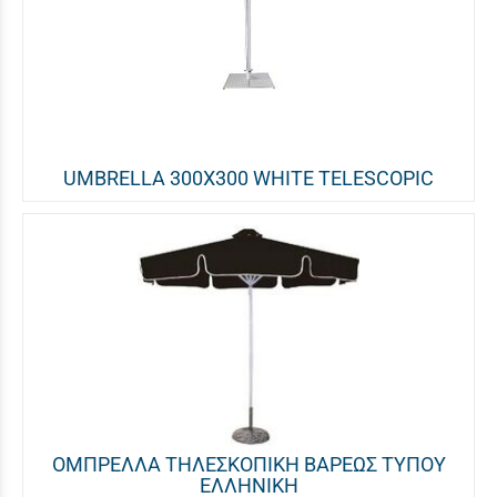
UMBRELLA 300X300 WHITE TELESCOPIC
ΟΜΠΡΕΛΛΑ ΤΗΛΕΣΚΟΠΙΚΗ ΒΑΡΕΩΣ ΤΥΠΟΥ
ΕΛΛΗΝΙΚΗ