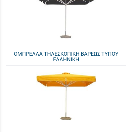
ΟΜΠΡΕΛΛΑ ΤΗΛΕΣΚΟΠΙΚΗ ΒΑΡΕΩΣ ΤΥΠΟΥ
ΕΛΛΗΝΙΚΗ