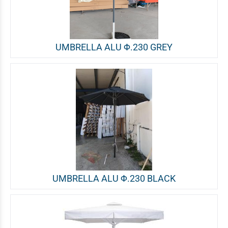
UMBRELLA ALU Φ.230 GREY
UMBRELLA ALU Φ.230 BLACK