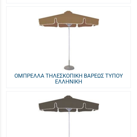
ΟΜΠΡΕΛΛΑ ΤΗΛΕΣΚΟΠΙΚΗ ΒΑΡΕΩΣ ΤΥΠΟΥ
ΕΛΛΗΝΙΚΗ