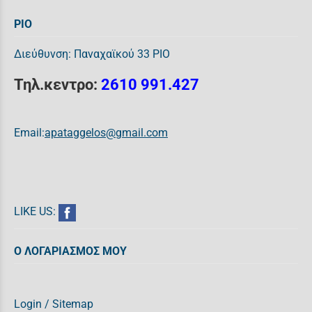
ΡΙΟ
Διεύθυνση: Παναχαϊκού 33 ΡΙΟ
Τηλ.κεντρο:
2610 991.427
Email:
apataggelos@gmail.com
LIKE US:
Ο ΛΟΓΑΡΙΑΣΜΟΣ ΜΟΥ
Login
/
Sitemap