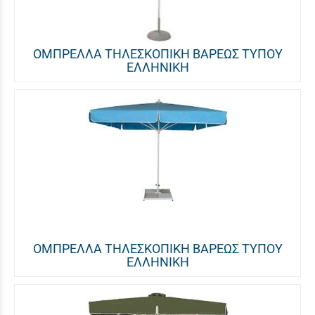
ΟΜΠΡΕΛΛΑ ΤΗΛΕΣΚΟΠΙΚΗ ΒΑΡΕΩΣ ΤΥΠΟΥ
ΕΛΛΗΝΙΚΗ
ΟΜΠΡΕΛΛΑ ΤΗΛΕΣΚΟΠΙΚΗ ΒΑΡΕΩΣ ΤΥΠΟΥ
ΕΛΛΗΝΙΚΗ