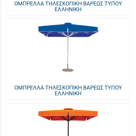
ΟΜΠΡΕΛΛΑ ΤΗΛΕΣΚΟΠΙΚΗ ΒΑΡΕΩΣ ΤΥΠΟΥ
ΕΛΛΗΝΙΚΗ
OΜΠΡΕΛΛΑ ΤΗΛΕΣΚΟΠΙΚΗ ΒΑΡΕΩΣ ΤΥΠΟΥ
ΕΛΛΗΝΙΚΗ