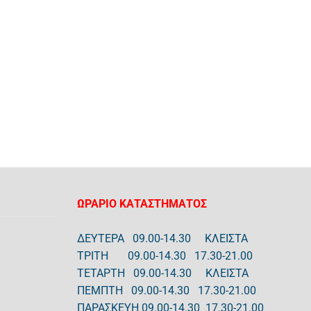
ΩΡΑΡΙΟ ΚΑΤΑΣΤΗΜΑΤΟΣ
ΔΕΥΤΕΡΑ 09.00-14.30 ΚΛΕΙΣΤΑ
ΤΡΙΤΗ 09.00-14.30 17.30-21.00
ΤΕΤΑΡΤΗ 09.00-14.30 ΚΛΕΙΣΤΑ
ΠΕΜΠΤΗ 09.00-14.30 17.30-21.00
ΠΑΡΑΣΚΕΥΗ 09.00-14.30 17.30-21.00