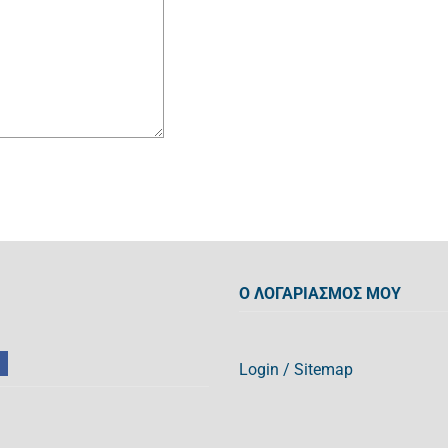
Ο ΛΟΓΑΡΙΑΣΜΟΣ ΜΟΥ
Login
/
Sitemap