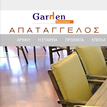
ΑΡΧΙΚΗ
Η ΕΤΑΙΡΕΙΑ
ΠΡΟΪΟΝΤΑ
ΕΠΙΠΛΑ