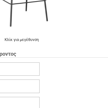
Κλίκ για μεγέθυνση
ροντος