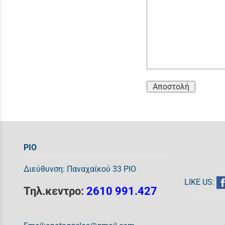
Αποστολή
ΡΙΟ
Διεύθυνση: Παναχαϊκού 33 ΡΙΟ
LIKE US:
Τηλ.κεντρο:
2610 991.427