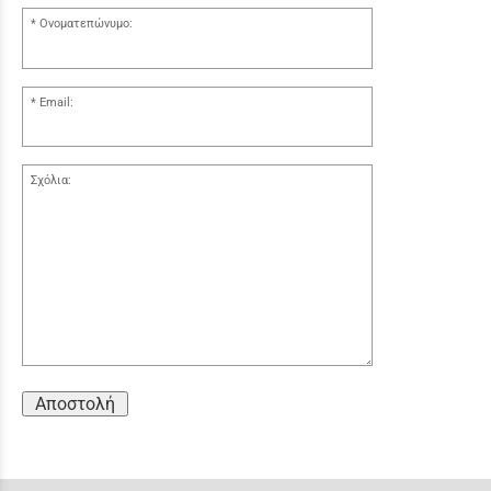
Ονοματεπώνυμο:
Email:
Σχόλια:
Αποστολή