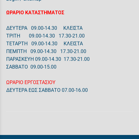
ΩΡΑΡΙΟ ΚΑΤΑΣΤΗΜΑΤΟΣ
ΔΕΥΤΕΡΑ 09.00-14.30 ΚΛΕΙΣΤΑ
ΤΡΙΤΗ 09.00-14.30 17.30-21.00
ΤΕΤΑΡΤΗ 09.00-14.30 ΚΛΕΙΣΤΑ
ΠΕΜΠΤΗ 09.00-14.30 17.30-21.00
ΠΑΡΑΣΚΕΥΗ 09.00-14.30 17.30-21.00
ΣΑΒΒΑΤΟ 09.00-15.00
ΩΡΑΡΙΟ ΕΡΓΟΣΤΑΣΙΟΥ
ΔΕΥΤΕΡΑ ΕΩΣ ΣΑΒΒΑΤΟ 07.00-16.00