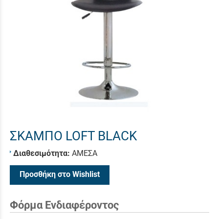
ΣΚΑΜΠΟ LOFT BLACK
Διαθεσιμότητα:
ΑΜΕΣΑ
Προσθήκη στο Wishlist
Φόρμα Ενδιαφέροντος