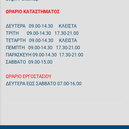
ΩΡΑΡΙΟ ΚΑΤΑΣΤΗΜΑΤΟΣ
ΔΕΥΤΕΡΑ 09.00-14.30 ΚΛΕΙΣΤΑ
ΤΡΙΤΗ 09.00-14.30 17.30-21.00
ΤΕΤΑΡΤΗ 09.00-14.30 ΚΛΕΙΣΤΑ
ΠΕΜΠΤΗ 09.00-14.30 17.30-21.00
ΠΑΡΑΣΚΕΥΗ 09.00-14.30 17.30-21.00
ΣΑΒΒΑΤΟ 09.00-15.00
ΩΡΑΡΙΟ ΕΡΓΟΣΤΑΣΙΟΥ
ΔΕΥΤΕΡΑ ΕΩΣ ΣΑΒΒΑΤΟ 07.00-16.00