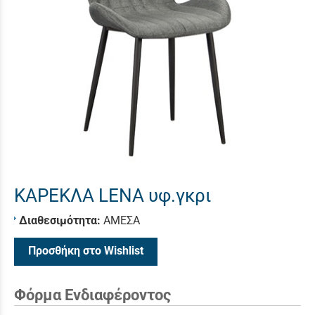
ΚΑΡΕΚΛΑ LENA υφ.γκρι
Διαθεσιμότητα:
ΑΜΕΣΑ
Προσθήκη στο Wishlist
Φόρμα Ενδιαφέροντος