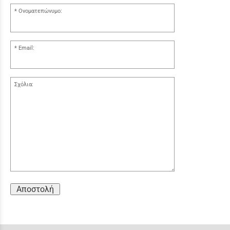
Ονοματεπώνυμο:
Email:
Σχόλια:
Αποστολή