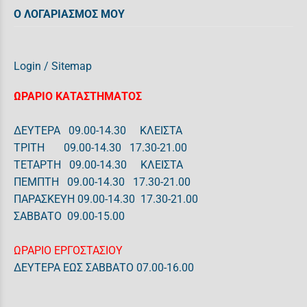
Ο ΛΟΓΑΡΙΑΣΜΟΣ ΜΟΥ
Login
/
Sitemap
ΩΡΑΡΙΟ ΚΑΤΑΣΤΗΜΑΤΟΣ
ΔΕΥΤΕΡΑ 09.00-14.30 ΚΛΕΙΣΤΑ
ΤΡΙΤΗ 09.00-14.30 17.30-21.00
ΤΕΤΑΡΤΗ 09.00-14.30 ΚΛΕΙΣΤΑ
ΠΕΜΠΤΗ 09.00-14.30 17.30-21.00
ΠΑΡΑΣΚΕΥΗ 09.00-14.30 17.30-21.00
ΣΑΒΒΑΤΟ 09.00-15.00
ΩΡΑΡΙΟ ΕΡΓΟΣΤΑΣΙΟΥ
ΔΕΥΤΕΡΑ ΕΩΣ ΣΑΒΒΑΤΟ 07.00-16.00