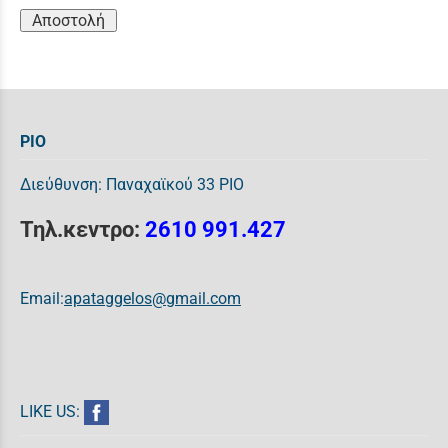
Αποστολή
ΡΙΟ
Διεύθυνση: Παναχαϊκού 33 ΡΙΟ
Τηλ.κεντρο:
2610 991.427
Email:
apataggelos@gmail.com
LIKE US: