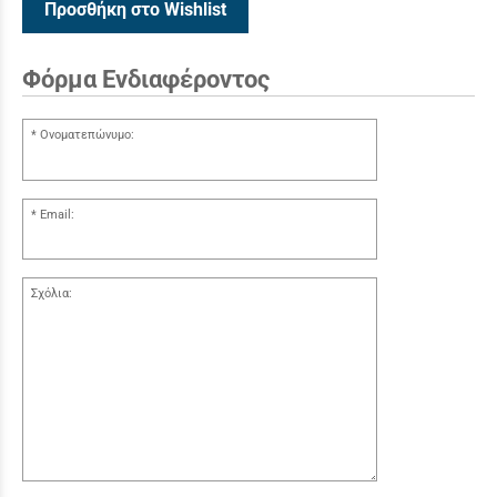
Προσθήκη στο Wishlist
Φόρμα Ενδιαφέροντος
Ονοματεπώνυμο:
Email:
Σχόλια: