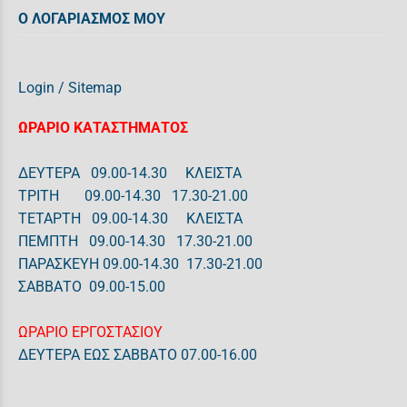
Ο ΛΟΓΑΡΙΑΣΜΟΣ ΜΟΥ
Login
/
Sitemap
ΩΡΑΡΙΟ ΚΑΤΑΣΤΗΜΑΤΟΣ
ΔΕΥΤΕΡΑ 09.00-14.30 ΚΛΕΙΣΤΑ
ΤΡΙΤΗ 09.00-14.30 17.30-21.00
ΤΕΤΑΡΤΗ 09.00-14.30 ΚΛΕΙΣΤΑ
ΠΕΜΠΤΗ 09.00-14.30 17.30-21.00
ΠΑΡΑΣΚΕΥΗ 09.00-14.30 17.30-21.00
ΣΑΒΒΑΤΟ 09.00-15.00
ΩΡΑΡΙΟ ΕΡΓΟΣΤΑΣΙΟΥ
ΔΕΥΤΕΡΑ ΕΩΣ ΣΑΒΒΑΤΟ 07.00-16.00