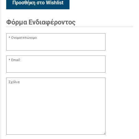
Προσθήκη στο Wishlist
Φόρμα Ενδιαφέροντος
Ονοματεπώνυμο:
Email:
Σχόλια: