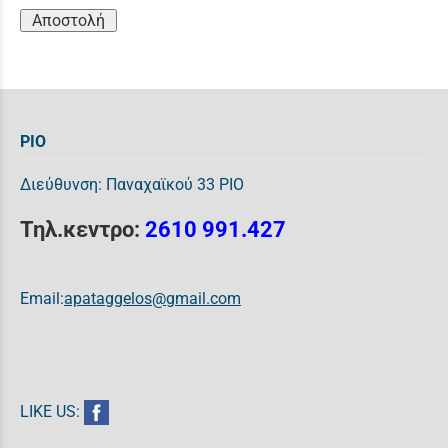
Αποστολή
ΡΙΟ
Διεύθυνση: Παναχαϊκού 33 ΡΙΟ
Τηλ.κεντρο:
2610 991.427
Email:
apataggelos@gmail.com
LIKE US: