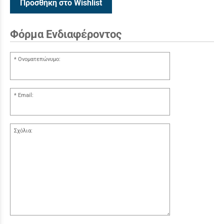
Προσθήκη στο Wishlist
Φόρμα Ενδιαφέροντος
Ονοματεπώνυμο:
Email:
Σχόλια: