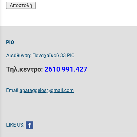
Αποστολή
ΡΙΟ
Διεύθυνση: Παναχαϊκού 33 ΡΙΟ
Τηλ.κεντρο:
2610 991.427
Email:
apataggelos@gmail.com
LIKE US: