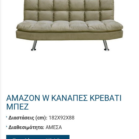
AMAZON W ΚΑΝΑΠΕΣ ΚΡΕΒΑΤΙ
ΜΠΕΖ
Διαστάσεις (cm):
182Χ92Χ88
Διαθεσιμότητα:
ΑΜΕΣΑ