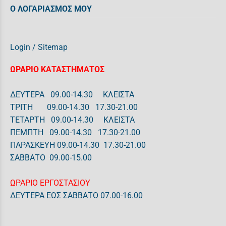
Ο ΛΟΓΑΡΙΑΣΜΟΣ ΜΟΥ
Login
/
Sitemap
ΩΡΑΡΙΟ ΚΑΤΑΣΤΗΜΑΤΟΣ
ΔΕΥΤΕΡΑ 09.00-14.30 ΚΛΕΙΣΤΑ
ΤΡΙΤΗ 09.00-14.30 17.30-21.00
ΤΕΤΑΡΤΗ 09.00-14.30 ΚΛΕΙΣΤΑ
ΠΕΜΠΤΗ 09.00-14.30 17.30-21.00
ΠΑΡΑΣΚΕΥΗ 09.00-14.30 17.30-21.00
ΣΑΒΒΑΤΟ 09.00-15.00
ΩΡΑΡΙΟ ΕΡΓΟΣΤΑΣΙΟΥ
ΔΕΥΤΕΡΑ ΕΩΣ ΣΑΒΒΑΤΟ 07.00-16.00