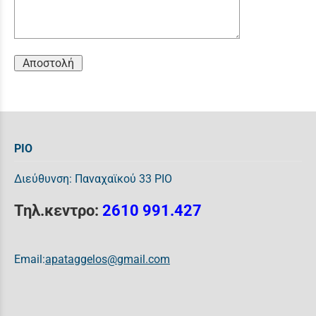
Αποστολή
ΡΙΟ
Διεύθυνση: Παναχαϊκού 33 ΡΙΟ
Τηλ.κεντρο:
2610 991.427
Email:
apataggelos@gmail.com