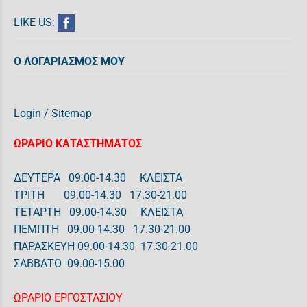
LIKE US:
Ο ΛΟΓΑΡΙΑΣΜΟΣ ΜΟΥ
Login
/
Sitemap
ΩΡΑΡΙΟ ΚΑΤΑΣΤΗΜΑΤΟΣ
ΔΕΥΤΕΡΑ 09.00-14.30 ΚΛΕΙΣΤΑ
ΤΡΙΤΗ 09.00-14.30 17.30-21.00
ΤΕΤΑΡΤΗ 09.00-14.30 ΚΛΕΙΣΤΑ
ΠΕΜΠΤΗ 09.00-14.30 17.30-21.00
ΠΑΡΑΣΚΕΥΗ 09.00-14.30 17.30-21.00
ΣΑΒΒΑΤΟ 09.00-15.00
ΩΡΑΡΙΟ ΕΡΓΟΣΤΑΣΙΟΥ