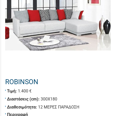
ROBINSON
Τιμή:
1.400 €
Διαστάσεις (cm):
300X180
Διαθεσιμότητα:
12 ΜΕΡΕΣ ΠΑΡΑΔΟΣΗ
Περιγραφή