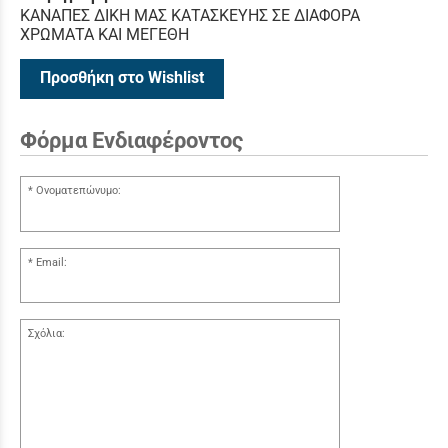
KANAΠΕΣ ΔΙΚΗ ΜΑΣ ΚΑΤΑΣΚΕΥΗΣ ΣΕ ΔΙΑΦΟΡΑ
ΧΡΩΜΑΤΑ ΚΑΙ ΜΕΓΕΘΗ
Προσθήκη στο Wishlist
Φόρμα Ενδιαφέροντος
Ονοματεπώνυμο:
Email:
Σχόλια: