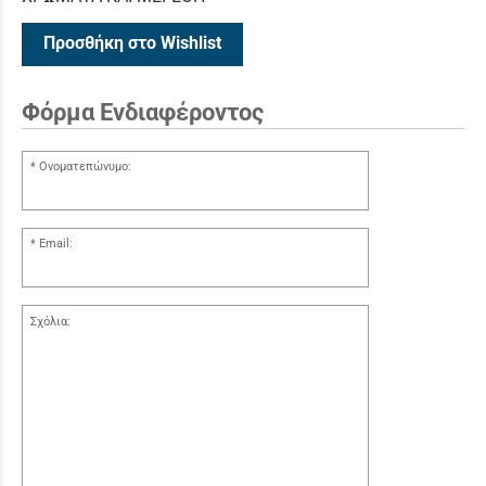
Προσθήκη στο Wishlist
Φόρμα Ενδιαφέροντος
Ονοματεπώνυμο:
Email:
Σχόλια: