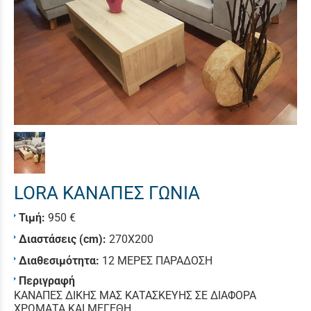
LORA ΚΑΝΑΠΕΣ ΓΩΝΙΑ
Τιμή:
950 €
Διαστάσεις (cm):
270X200
Διαθεσιμότητα:
12 ΜΕΡΕΣ ΠΑΡΑΔΟΣΗ
Περιγραφή
ΚΑΝΑΠΕΣ ΔΙΚΗΣ ΜΑΣ ΚΑΤΑΣΚΕΥΗΣ ΣΕ ΔΙΑΦΟΡΑ
ΧΡΩΜΑΤΑ ΚΑΙ ΜΕΓΕΘΗ