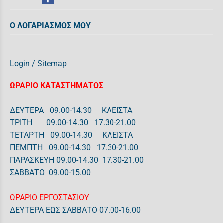
Ο ΛΟΓΑΡΙΑΣΜΟΣ ΜΟΥ
Login
/
Sitemap
ΩΡΑΡΙΟ ΚΑΤΑΣΤΗΜΑΤΟΣ
ΔΕΥΤΕΡΑ 09.00-14.30 ΚΛΕΙΣΤΑ
ΤΡΙΤΗ 09.00-14.30 17.30-21.00
ΤΕΤΑΡΤΗ 09.00-14.30 ΚΛΕΙΣΤΑ
ΠΕΜΠΤΗ 09.00-14.30 17.30-21.00
ΠΑΡΑΣΚΕΥΗ 09.00-14.30 17.30-21.00
ΣΑΒΒΑΤΟ 09.00-15.00
ΩΡΑΡΙΟ ΕΡΓΟΣΤΑΣΙΟΥ
ΔΕΥΤΕΡΑ ΕΩΣ ΣΑΒΒΑΤΟ 07.00-16.00