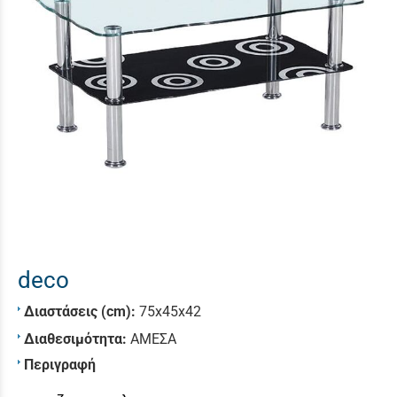
deco
Διαστάσεις (cm):
75x45x42
Διαθεσιμότητα:
ΑΜΕΣΑ
Περιγραφή