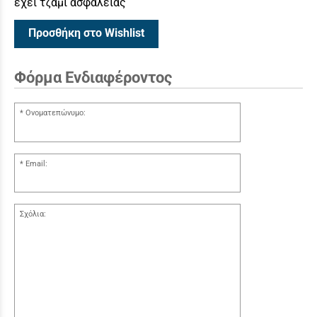
εχει τζαμι ασφαλειας
Προσθήκη στο Wishlist
Φόρμα Ενδιαφέροντος
Ονοματεπώνυμο:
Email:
Σχόλια: