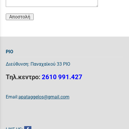
Αποστολή
ΡΙΟ
Διεύθυνση: Παναχαϊκού 33 ΡΙΟ
Τηλ.κεντρο:
2610 991.427
Email:
apataggelos@gmail.com