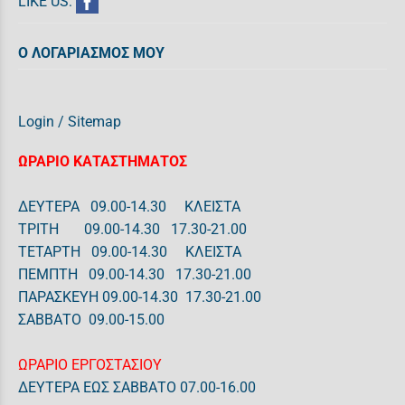
LIKE US:
Ο ΛΟΓΑΡΙΑΣΜΟΣ ΜΟΥ
Login
/
Sitemap
ΩΡΑΡΙΟ ΚΑΤΑΣΤΗΜΑΤΟΣ
ΔΕΥΤΕΡΑ 09.00-14.30 ΚΛΕΙΣΤΑ
ΤΡΙΤΗ 09.00-14.30 17.30-21.00
ΤΕΤΑΡΤΗ 09.00-14.30 ΚΛΕΙΣΤΑ
ΠΕΜΠΤΗ 09.00-14.30 17.30-21.00
ΠΑΡΑΣΚΕΥΗ 09.00-14.30 17.30-21.00
ΣΑΒΒΑΤΟ 09.00-15.00
ΩΡΑΡΙΟ ΕΡΓΟΣΤΑΣΙΟΥ
ΔΕΥΤΕΡΑ ΕΩΣ ΣΑΒΒΑΤΟ 07.00-16.00