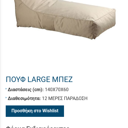
ΠΟΥΦ LARGE ΜΠΕΖ
Διαστάσεις (cm):
140X70X60
Διαθεσιμότητα:
12 ΜΕΡΕΣ ΠΑΡΑΔΟΣΗ
Προσθήκη στο Wishlist