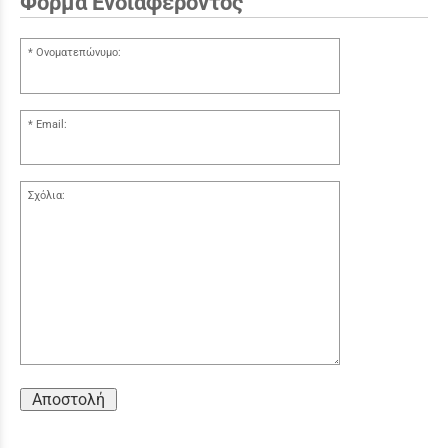
Φόρμα Ενδιαφέροντος
Ονοματεπώνυμο:
Email:
Σχόλια:
Αποστολή