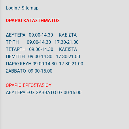
Login
/
Sitemap
ΩΡΑΡΙΟ ΚΑΤΑΣΤΗΜΑΤΟΣ
ΔΕΥΤΕΡΑ 09.00-14.30 ΚΛΕΙΣΤΑ
ΤΡΙΤΗ 09.00-14.30 17.30-21.00
ΤΕΤΑΡΤΗ 09.00-14.30 ΚΛΕΙΣΤΑ
ΠΕΜΠΤΗ 09.00-14.30 17.30-21.00
ΠΑΡΑΣΚΕΥΗ 09.00-14.30 17.30-21.00
ΣΑΒΒΑΤΟ 09.00-15.00
ΩΡΑΡΙΟ ΕΡΓΟΣΤΑΣΙΟΥ
ΔΕΥΤΕΡΑ ΕΩΣ ΣΑΒΒΑΤΟ 07.00-16.00