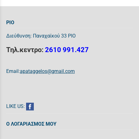
ΡΙΟ
Διεύθυνση: Παναχαϊκού 33 ΡΙΟ
Τηλ.κεντρο:
2610 991.427
Email:
apataggelos@gmail.com
LIKE US:
Ο ΛΟΓΑΡΙΑΣΜΟΣ ΜΟΥ