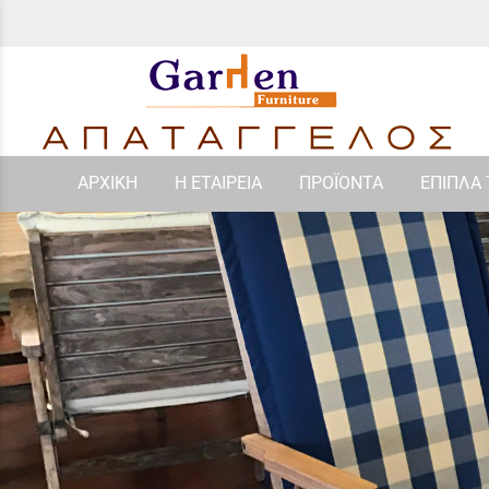
ΑΡΧΙΚΗ
Η ΕΤΑΙΡΕΙΑ
ΠΡΟΪΟΝΤΑ
ΕΠΙΠΛΑ