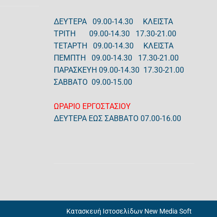
ΔΕΥΤΕΡΑ 09.00-14.30 ΚΛΕΙΣΤΑ
ΤΡΙΤΗ 09.00-14.30 17.30-21.00
ΤΕΤΑΡΤΗ 09.00-14.30 ΚΛΕΙΣΤΑ
ΠΕΜΠΤΗ 09.00-14.30 17.30-21.00
ΠΑΡΑΣΚΕΥΗ 09.00-14.30 17.30-21.00
ΣΑΒΒΑΤΟ 09.00-15.00
ΩΡΑΡΙΟ ΕΡΓΟΣΤΑΣΙΟΥ
ΔΕΥΤΕΡΑ ΕΩΣ ΣΑΒΒΑΤΟ 07.00-16.00
Κατασκευή Ιστοσελίδων New Media Soft