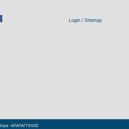
Login
/
Sitemap
Πάτρα - ΑΠΑΤΑΓΓΕΛΟΣ