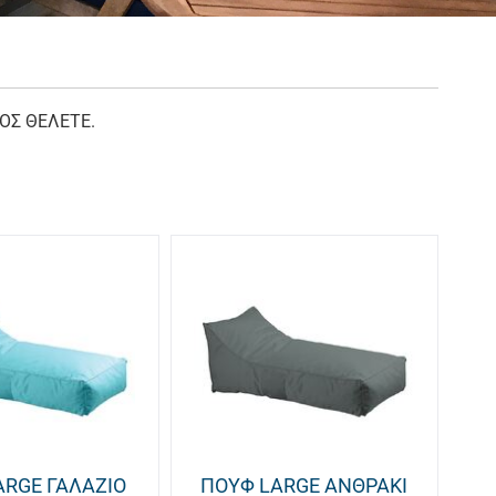
ΘΟΣ ΘΕΛΕΤΕ.
ARGE ΓΑΛΑΖΙΟ
ΠΟΥΦ LARGE ΑΝΘΡΑΚΙ