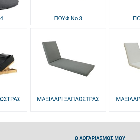
 4
ΠΟΥΦ Νο 3
ΠΟ
ΛΩΣΤΡΑΣ
ΜΑΞΙΛΑΡΙ ΞΑΠΛΩΣΤΡΑΣ
ΜΑΞΙΛΑΡ
Ο ΛΟΓΑΡΙΑΣΜΟΣ ΜΟΥ