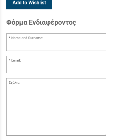
Add to Wishlist
Φόρμα Ενδιαφέροντος
Name and Surname:
Email:
Σχόλια: