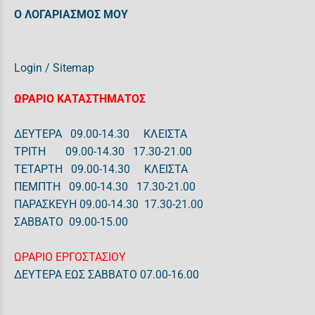
Ο ΛΟΓΑΡΙΑΣΜΟΣ ΜΟΥ
Login
/
Sitemap
ΩΡΑΡΙΟ ΚΑΤΑΣΤΗΜΑΤΟΣ
ΔΕΥΤΕΡΑ 09.00-14.30 ΚΛΕΙΣΤΑ
ΤΡΙΤΗ 09.00-14.30 17.30-21.00
ΤΕΤΑΡΤΗ 09.00-14.30 ΚΛΕΙΣΤΑ
ΠΕΜΠΤΗ 09.00-14.30 17.30-21.00
ΠΑΡΑΣΚΕΥΗ 09.00-14.30 17.30-21.00
ΣΑΒΒΑΤΟ 09.00-15.00
ΩΡΑΡΙΟ ΕΡΓΟΣΤΑΣΙΟΥ
ΔΕΥΤΕΡΑ ΕΩΣ ΣΑΒΒΑΤΟ 07.00-16.00