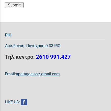
Submit
ΡΙΟ
Διεύθυνση: Παναχαϊκού 33 ΡΙΟ
Τηλ.κεντρο:
2610 991.427
Email:
apataggelos@gmail.com
LIKE US: