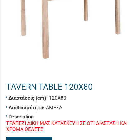
TAVERN TABLE 120X80
Διαστάσεις (cm):
120X80
Διαθεσιμότητα:
ΑΜΕΣΑ
Description
ΤΡΑΠΕΖΙ ΔΙΚΗ ΜΑΣ ΚΑΤΑΣΚΕΥΗ ΣΕ ΟΤΙ ΔΙΑΣΤΑΣΗ ΚΑΙ
ΧΡΩΜΑ ΘΕΛΕΤΕ