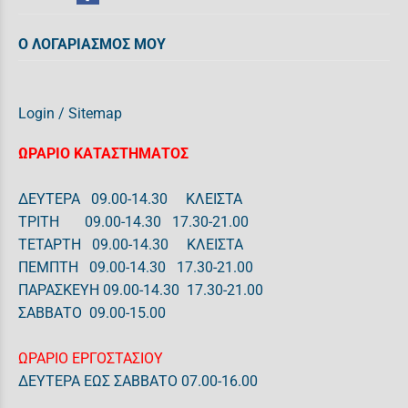
Ο ΛΟΓΑΡΙΑΣΜΟΣ ΜΟΥ
Login
/
Sitemap
ΩΡΑΡΙΟ ΚΑΤΑΣΤΗΜΑΤΟΣ
ΔΕΥΤΕΡΑ 09.00-14.30 ΚΛΕΙΣΤΑ
ΤΡΙΤΗ 09.00-14.30 17.30-21.00
ΤΕΤΑΡΤΗ 09.00-14.30 ΚΛΕΙΣΤΑ
ΠΕΜΠΤΗ 09.00-14.30 17.30-21.00
ΠΑΡΑΣΚΕΥΗ 09.00-14.30 17.30-21.00
ΣΑΒΒΑΤΟ 09.00-15.00
ΩΡΑΡΙΟ ΕΡΓΟΣΤΑΣΙΟΥ
ΔΕΥΤΕΡΑ ΕΩΣ ΣΑΒΒΑΤΟ 07.00-16.00