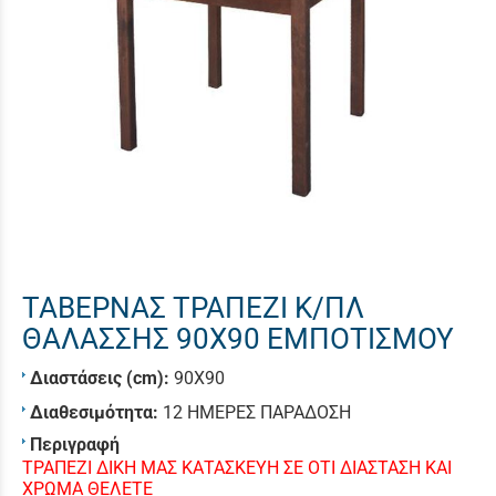
ΤΑΒΕΡΝΑΣ ΤΡΑΠΕΖΙ Κ/ΠΛ
ΘΑΛΑΣΣΗΣ 90Χ90 ΕΜΠΟΤΙΣΜΟΥ
Διαστάσεις (cm):
90X90
Διαθεσιμότητα:
12 ΗΜΕΡΕΣ ΠΑΡΑΔΟΣΗ
Περιγραφή
ΤΡΑΠΕΖΙ ΔΙΚΗ ΜΑΣ ΚΑΤΑΣΚΕΥΗ ΣΕ ΟΤΙ ΔΙΑΣΤΑΣΗ ΚΑΙ
ΧΡΩΜΑ ΘΕΛΕΤΕ