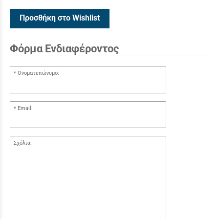
Προσθήκη στο Wishlist
Φόρμα Ενδιαφέροντος
Ονοματεπώνυμο:
Email:
Σχόλια: