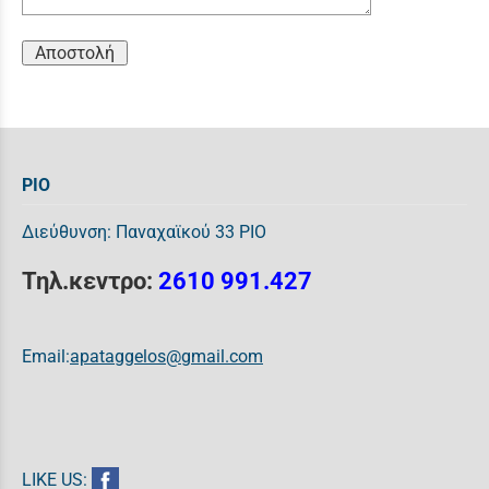
Αποστολή
ΡΙΟ
Διεύθυνση: Παναχαϊκού 33 ΡΙΟ
Τηλ.κεντρο:
2610 991.427
Email:
apataggelos@gmail.com
LIKE US: