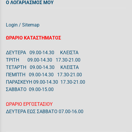
Ο ΛΟΓΑΡΙΑΣΜΟΣ ΜΟΥ
Login
/
Sitemap
ΩΡΑΡΙΟ ΚΑΤΑΣΤΗΜΑΤΟΣ
ΔΕΥΤΕΡΑ 09.00-14.30 ΚΛΕΙΣΤΑ
ΤΡΙΤΗ 09.00-14.30 17.30-21.00
ΤΕΤΑΡΤΗ 09.00-14.30 ΚΛΕΙΣΤΑ
ΠΕΜΠΤΗ 09.00-14.30 17.30-21.00
ΠΑΡΑΣΚΕΥΗ 09.00-14.30 17.30-21.00
ΣΑΒΒΑΤΟ 09.00-15.00
ΩΡΑΡΙΟ ΕΡΓΟΣΤΑΣΙΟΥ
ΔΕΥΤΕΡΑ ΕΩΣ ΣΑΒΒΑΤΟ 07.00-16.00