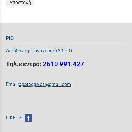
Αποστολή
ΡΙΟ
Διεύθυνση: Παναχαϊκού 33 ΡΙΟ
Τηλ.κεντρο:
2610 991.427
Email:
apataggelos@gmail.com
LIKE US: