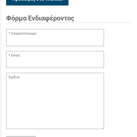
Φόρμα Ενδιαφέροντος
Ονοματεπώνυμο:
Email:
Σχόλια: