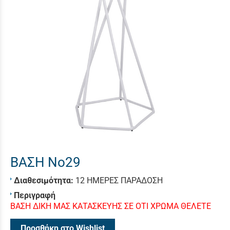
ΒΑΣΗ Νο29
Διαθεσιμότητα:
12 ΗΜΕΡΕΣ ΠΑΡΑΔΟΣΗ
Περιγραφή
ΒΑΣΗ ΔΙΚΗ ΜΑΣ ΚΑΤΑΣΚΕΥΗΣ ΣΕ ΟΤΙ ΧΡΩΜΑ ΘΕΛΕΤΕ
Προσθήκη στο Wishlist