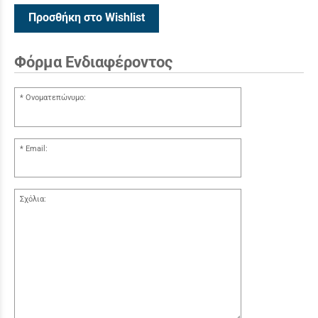
Προσθήκη στο Wishlist
Φόρμα Ενδιαφέροντος
Ονοματεπώνυμο:
Email:
Σχόλια: