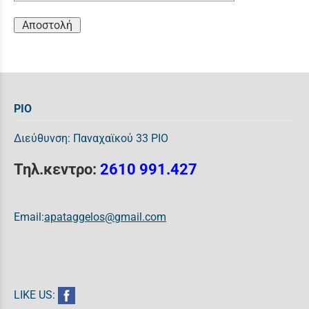
Αποστολή
ΡΙΟ
Διεύθυνση: Παναχαϊκού 33 ΡΙΟ
Τηλ.κεντρο:
2610 991.427
Email:
apataggelos@gmail.com
LIKE US: