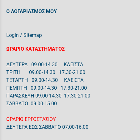
Ο ΛΟΓΑΡΙΑΣΜΟΣ ΜΟΥ
Login
/
Sitemap
ΩΡΑΡΙΟ ΚΑΤΑΣΤΗΜΑΤΟΣ
ΔΕΥΤΕΡΑ 09.00-14.30 ΚΛΕΙΣΤΑ
ΤΡΙΤΗ 09.00-14.30 17.30-21.00
ΤΕΤΑΡΤΗ 09.00-14.30 ΚΛΕΙΣΤΑ
ΠΕΜΠΤΗ 09.00-14.30 17.30-21.00
ΠΑΡΑΣΚΕΥΗ 09.00-14.30 17.30-21.00
ΣΑΒΒΑΤΟ 09.00-15.00
ΩΡΑΡΙΟ ΕΡΓΟΣΤΑΣΙΟΥ
ΔΕΥΤΕΡΑ ΕΩΣ ΣΑΒΒΑΤΟ 07.00-16.00