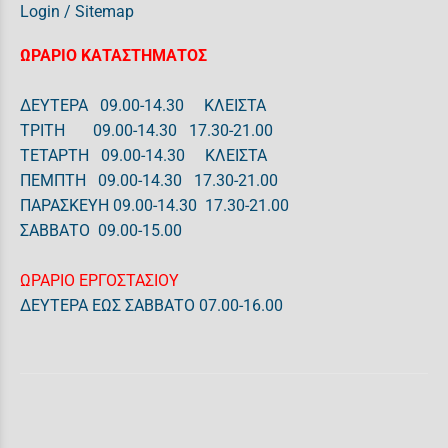
Login
/
Sitemap
ΩΡΑΡΙΟ ΚΑΤΑΣΤΗΜΑΤΟΣ
ΔΕΥΤΕΡΑ 09.00-14.30 ΚΛΕΙΣΤΑ
ΤΡΙΤΗ 09.00-14.30 17.30-21.00
ΤΕΤΑΡΤΗ 09.00-14.30 ΚΛΕΙΣΤΑ
ΠΕΜΠΤΗ 09.00-14.30 17.30-21.00
ΠΑΡΑΣΚΕΥΗ 09.00-14.30 17.30-21.00
ΣΑΒΒΑΤΟ 09.00-15.00
ΩΡΑΡΙΟ ΕΡΓΟΣΤΑΣΙΟΥ
ΔΕΥΤΕΡΑ ΕΩΣ ΣΑΒΒΑΤΟ 07.00-16.00