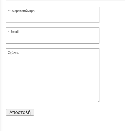
Ονοματεπώνυμο:
Email:
Σχόλια:
Αποστολή