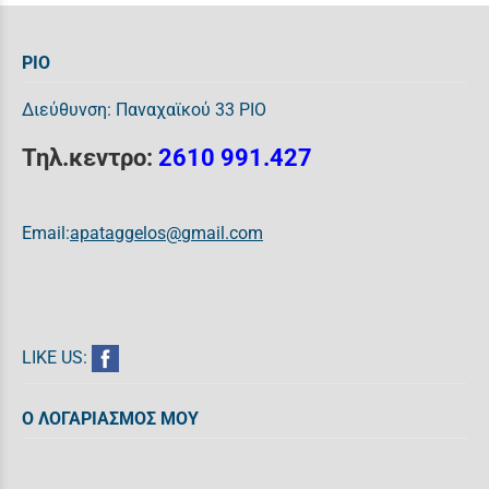
ΡΙΟ
Διεύθυνση: Παναχαϊκού 33 ΡΙΟ
Τηλ.κεντρο:
2610 991.427
Email:
apataggelos@gmail.com
LIKE US:
Ο ΛΟΓΑΡΙΑΣΜΟΣ ΜΟΥ