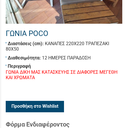
ΓΩΝΙΑ POCO
Διαστάσεις (cm):
ΚΑΝΑΠΕΣ 220Χ220 ΤΡΑΠΕΖΑΚΙ
80Χ50
Διαθεσιμότητα:
12 ΗΜΕΡΕΣ ΠΑΡΑΔΟΣΗ
Περιγραφή
ΓΩΝΙΑ ΔΙΚΗ ΜΑΣ ΚΑΤΑΣΚΕΥΗΣ ΣΕ ΔΙΑΦΟΡΕΣ ΜΕΓΕΘΗ
ΚΑΙ ΧΡΩΜΑΤΑ
Προσθήκη στο Wishlist
Φόρμα Ενδιαφέροντος