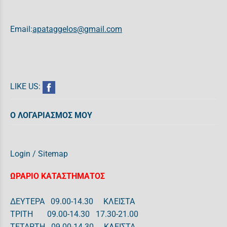
Email:
apataggelos@gmail.com
LIKE US:
Ο ΛΟΓΑΡΙΑΣΜΟΣ ΜΟΥ
Login
/
Sitemap
ΩΡΑΡΙΟ ΚΑΤΑΣΤΗΜΑΤΟΣ
ΔΕΥΤΕΡΑ 09.00-14.30 ΚΛΕΙΣΤΑ
ΤΡΙΤΗ 09.00-14.30 17.30-21.00
ΤΕΤΑΡΤΗ 09.00-14.30 ΚΛΕΙΣΤΑ