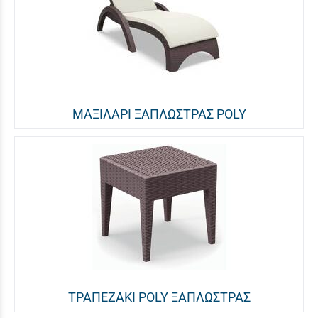
ΜΑΞΙΛΑΡΙ ΞΑΠΛΩΣΤΡΑΣ POLY
ΤΡΑΠΕΖΑΚΙ POLY ΞΑΠΛΩΣΤΡΑΣ