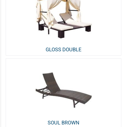
GLOSS DOUBLE
SOUL BROWN