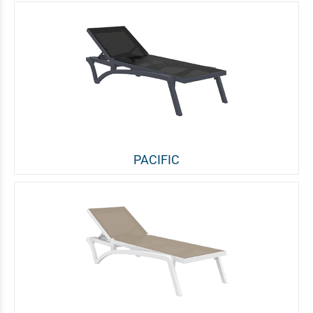
PACIFIC