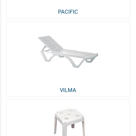
PACIFIC
VILMA