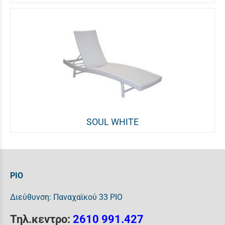
SOUL WHITE
ΡΙΟ
Διεύθυνση: Παναχαϊκού 33 ΡΙΟ
Τηλ.κεντρο:
2610 991.427