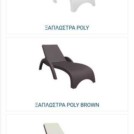
ΞΑΠΛΩΣΤΡΑ POLY
ΞΑΠΛΩΣΤΡΑ POLY BROWN