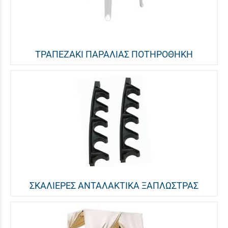
ΤΡΑΠΕΖΑΚΙ ΠΑΡΑΛΙΑΣ ΠΟΤΗΡΟΘΗΚΗ
ΣΚΑΛΙΕΡΕΣ ΑΝΤΑΛΑΚΤΙΚΑ ΞΑΠΛΩΣΤΡΑΣ